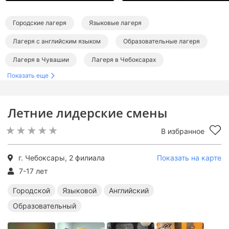
Городские лагеря
Языковые лагеря
Лагеря с английским языком
Образовательные лагеря
Лагеря в Чувашии
Лагеря в Чебоксарах
Показать еще
Летние лидерские смены
В избранное
г. Чебоксары, 2 филиала
Показать на карте
7-17 лет
Городской
Языковой
Английский
Образовательный