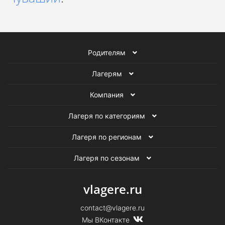
Родителям
Лагерям
Компания
Лагеря по категориям
Лагеря по регионам
Лагеря по сезонам
vlagere.ru
contact@vlagere.ru
Мы ВКонтакте