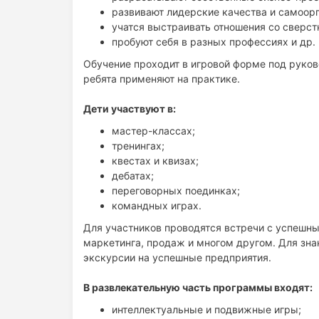
развивают лидерские качества и самоор
учатся выстраивать отношения со сверст
пробуют себя в разных профессиях и др.
Обучение проходит в игровой форме под руко
ребята применяют на практике.
Дети участвуют в:
мастер-классах;
тренингах;
квестах и квизах;
дебатах;
переговорных поединках;
командных играх.
Для участников проводятся встречи с успешн
маркетинга, продаж и многом другом. Для зна
экскурсии на успешные предприятия.
В развлекательную часть программы входят:
интеллектуальные и подвижные игры;