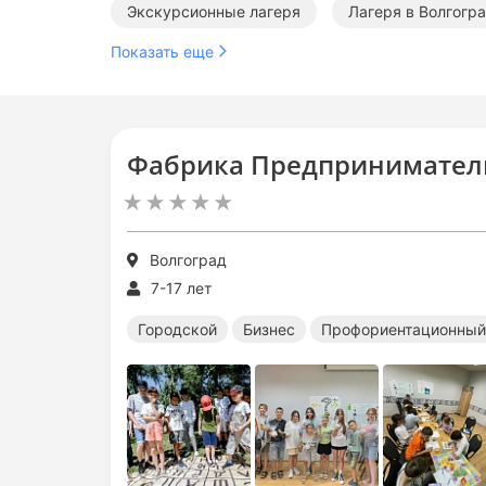
Экскурсионные лагеря
Лагеря в Волгогр
Показать еще
Фабрика Предприниматель
Волгоград
7-17 лет
Городской
Бизнес
Профориентационный