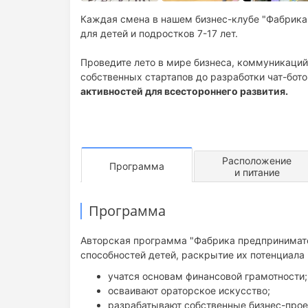
Каждая смена в нашем бизнес-клубе "Фабрика
для детей и подростков 7-17 лет.
Проведите лето в мире бизнеса, коммуникаций
собственных стартапов до разработки чат-бото
активностей для всестороннего развития.
Расположение
Программа
и питание
Программа
Авторская программа "Фабрика предпринимате
способностей детей, раскрытие их потенциала 
учатся основам финансовой грамотности;
осваивают ораторское искусство;
разрабатывают собственные бизнес-прое