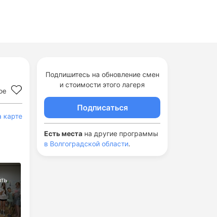
Подпишитесь на обновление смен
и стоимости этого лагеря
ое
Подписаться
а карте
Есть места
на другие программы
в Волгоградской области
.