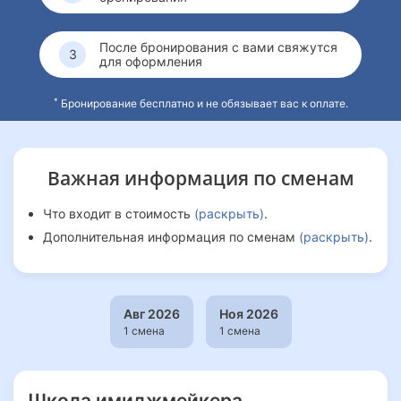
После бронирования с вами свяжутся
для оформления
*
Бронирование бесплатно и не обязывает вас к оплате.
Важная информация
по сменам
Что входит в стоимость
(раскрыть)
.
Дополнительная информация по сменам
(раскрыть)
.
Авг 2026
Ноя 2026
1 смена
1 смена
Школа имиджмейкера