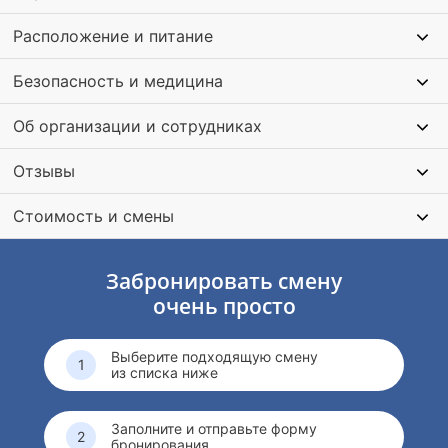
Расположение и питание
Безопасность и медицина
Об организации и сотрудниках
Отзывы
Стоимость и смены
Забронировать смену
очень просто
Выберите подходящую смену
из списка ниже
Заполните и отправьте форму
бронирования