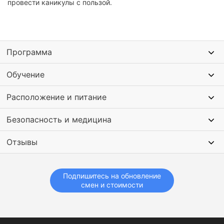
провести каникулы с пользой.
Программа
Обучение
Расположение и питание
Безопасность и медицина
Отзывы
Подпишитесь на обновление
смен и стоимости