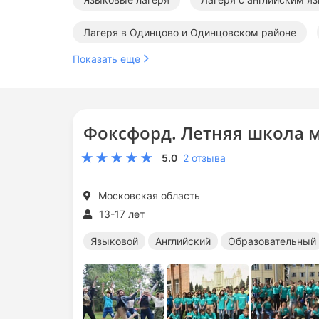
Лагеря в Одинцово и Одинцовском районе
Показать еще
Образовательные лагеря в Подмосковье
Фоксфорд. Летняя школа
5.0
2 отзыва
Московская область
13-17 лет
Языковой
Английский
Образовательный