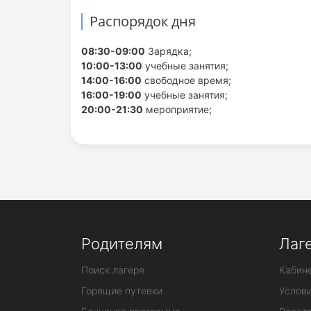
Распорядок дня
08:30-09:00
Зарядка;
10:00-13:00
учебные занятия;
14:00-16:00
свободное время;
16:00-19:00
учебные занятия;
20:00-21:30
мероприятие;
Родителям
Лаг
Поиск лагеря
Кабине
Горящие путевки
Услов