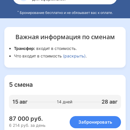
*
Бронирование бесплатно и не обязывает вас к оплате.
Важная информация
по сменам
Трансфер:
входит в стоимость.
Что входит в стоимость
(раскрыть)
.
5 смена
15 авг
28 авг
14 дней
87 000 руб.
Забронировать
6 214 руб. за день