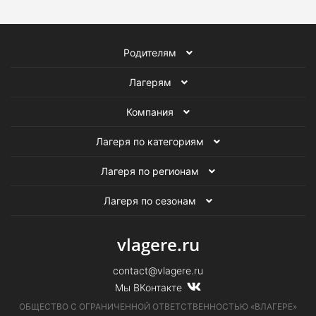
Родителям
Лагерям
Компания
Лагеря по категориям
Лагеря по регионам
Лагеря по сезонам
vlagere.ru
contact@vlagere.ru
Мы ВКонтакте
ОБЩЕСТВО С ОГРАНИЧЕННОЙ ОТВЕТСТВЕННОСТЬЮ «ВЛАГЕРЕ»