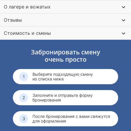
О лагере и вожатых
Отзывы
Стоимость и смены
Забронировать смену
очень просто
Выберите подходящую смену
из списка ниже
Заполните и отправьте форму
бронирования
После бронирования с вами свяжутся
для оформления