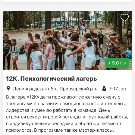
5.0
(10)
12К. Психологический лагерь
Ленинградская обл., Приозерский р-н
7-17 лет
В лагере «12К» дети проживают сюжетную смену с
тренингами по развитию эмоционального интеллекта,
лидерства и умению работать в команде. День
строится вокруг игровой легенды и групповой работы,
с индивидуальными беседами и обратной связью от
психологов. В программе также мастер-классы,