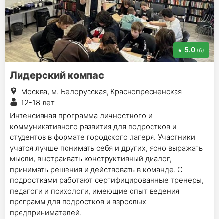
5.0
(6)
Лидерский компас
Москва, м. Белорусская, Краснопресненская
12-18 лет
Интенсивная программа личностного и
коммуникативного развития для подростков и
студентов в формате городского лагеря. Участники
учатся лучше понимать себя и других, ясно выражать
мысли, выстраивать конструктивный диалог,
принимать решения и действовать в команде. С
подростками работают сертифицированные тренеры,
педагоги и психологи, имеющие опыт ведения
программ для подростков и взрослых
предпринимателей.