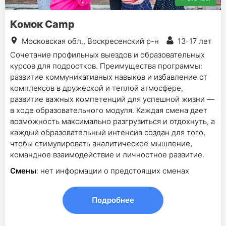
Комок Camр
Московская обл., Воскресенский р-н
13-17 лет
Сочетание профильных выездов и образовательных
курсов для подростков. Преимущества программы:
развитие коммуникативных навыков и избавление от
комплексов в дружеской и теплой атмосфере,
развитие важных компетенций для успешной жизни —
в ходе образовательного модуля. Каждая смена дает
возможность максимально разгрузиться и отдохнуть, а
каждый образовательный интенсив создан для того,
чтобы стимулировать аналитическое мышление,
командное взаимодействие и личностное развитие.
Смены
: нет информации о предстоящих сменах
Подробнее