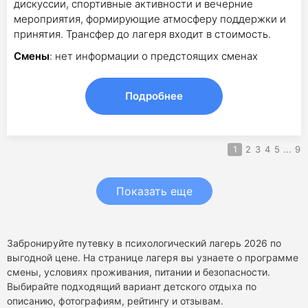
дискуссии, спортивные активности и вечерние
мероприятия, формирующие атмосферу поддержки и
принятия. Трансфер до лагеря входит в стоимость.
Смены
: нет информации о предстоящих сменах
Подробнее
1
2
3
4
5
...
9
Показать еще
Забронируйте путевку в психологический лагерь 2026 по
выгодной цене. На странице лагеря вы узнаете о программе
смены, условиях проживания, питании и безопасности.
Выбирайте подходящий вариант детского отдыха по
описанию, фотографиям, рейтингу и отзывам.