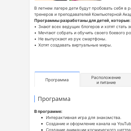
В летнем лагере дети будут пробовать себя 
тренеров и преподавателей Компьютерной Ака
Программы разработаны для детей, которые:
Знают всех ведущих блогеров и хотят стать 
Мечтают собрать и обучить своего боевого ро
Не выпускают из рук смартфоны.
Хотят создавать виртуальные миры.
Расположение
Программа
и питание
Программа
В программе:
Интерактивная игра для знакомства.
Создание и оформление канала на YouTub
Создание анимации космического шаттла