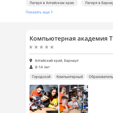
Лагеря в Алтайском крае
Лагеря в Барна
Показать еще
Компьютерная академия Т
Алтайский край, Барнаул
8-14 лет
Городской
Компьютерный
Образовател