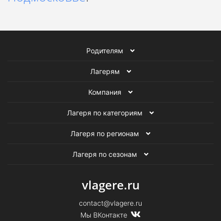
Родителям
Лагерям
Компания
Лагеря по категориям
Лагеря по регионам
Лагеря по сезонам
vlagere.ru
contact@vlagere.ru
Мы ВКонтакте