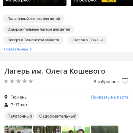
Палаточный лагерь для детей
Оздоровительные лагеря для детей
Лагеря в Тюменской области
Лагеря в Тюмени
Показать еще
Лагерь им. Олега Кошевого
В избранное
Тюмень
Показать на карте
7-17 лет
Палаточный
Оздоровительный