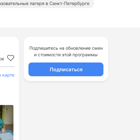
зовательные лагеря в Санкт-Петербурге
Подпишитесь на обновление смен
и стоимости этой программы
ое
Подписаться
а карте