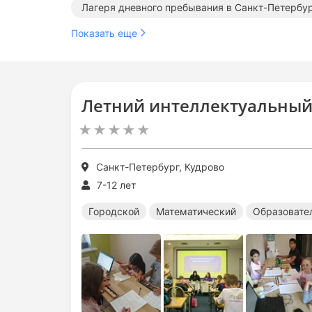
Лагеря дневного пребывания в Санкт-Петербу
Показать еще
Летний интеллектуальный 
Санкт-Петербург, Кудрово
7-12 лет
Городской
Математический
Образовате