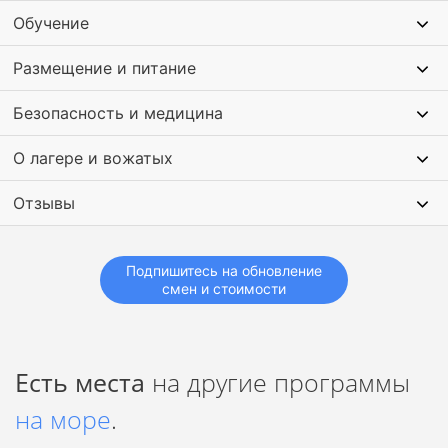
Обучение
Размещение и питание
Безопасность и медицина
О лагере и вожатых
Отзывы
Подпишитесь на обновление
смен и стоимости
Есть места
на другие программы
на море
.