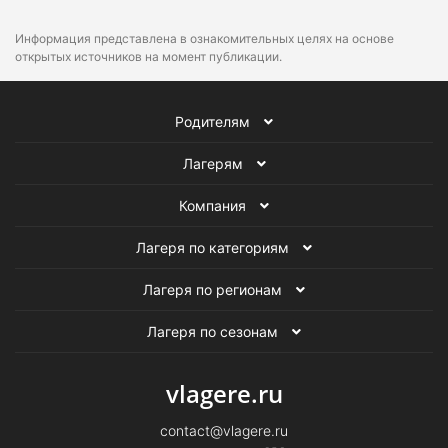
Информация представлена в ознакомительных целях на основе
открытых источников на момент публикации.
Родителям
Лагерям
Компания
Лагеря по категориям
Лагеря по регионам
Лагеря по сезонам
vlagere.ru
contact@vlagere.ru