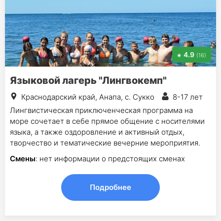
4.9
(16)
Языковой лагерь "Лингвокемп"
Краснодарский край, Анапа, с. Сукко
8-17 лет
Лингвистическая приключенческая программа на
море сочетает в себе прямое общение с носителями
языка, а также оздоровление и активный отдых,
творчество и тематические вечерние мероприятия.
Смены
: нет информации о предстоящих сменах
Подробнее