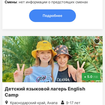
Смены
: нет информации о предстоящих сменах
Подробнее
5.0
(13)
Детский языковой лагерь English
Camp
Краснодарский край, Анапа
9-17 лет