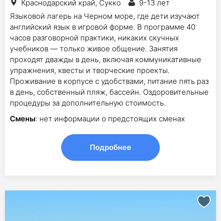
Краснодарский край, Сукко
9-13 лет
Языковой лагерь на Черном море, где дети изучают
английский язык в игровой форме. В программе 40
часов разговорной практики, никаких скучных
учебников — только живое общение. Занятия
проходят дважды в день, включая коммуникативные
упражнения, квесты и творческие проекты.
Проживание в корпусе с удобствами, питание пять раз
в день, собственный пляж, бассейн. Оздоровительные
процедуры за дополнительную стоимость.
Смены
: нет информации о предстоящих сменах
Подробнее