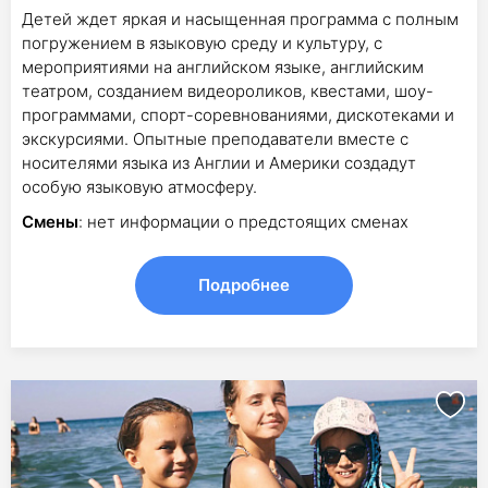
Детей ждет яркая и насыщенная программа с полным
погружением в языковую среду и культуру, с
мероприятиями на английском языке, английским
театром, созданием видеороликов, квестами, шоу-
программами, спорт-соревнованиями, дискотеками и
экскурсиями. Опытные преподаватели вместе с
носителями языка из Англии и Америки создадут
особую языковую атмосферу.
Смены
: нет информации о предстоящих сменах
Подробнее