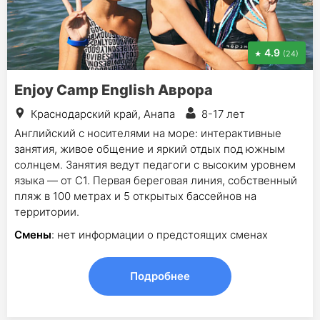
4.9
(24)
Enjoy Camp English Аврора
Краснодарский край, Анапа
8-17 лет
Английский с носителями на море: интерактивные
занятия, живое общение и яркий отдых под южным
солнцем. Занятия ведут педагоги с высоким уровнем
языка — от С1. Первая береговая линия, собственный
пляж в 100 метрах и 5 открытых бассейнов на
территории.
Смены
: нет информации о предстоящих сменах
Подробнее