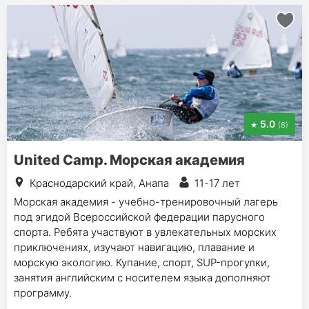
5.0
(8)
United Camp. Морская академия
Краснодарский край, Анапа
11-17 лет
Морская академия - учебно-тренировочный лагерь
под эгидой Всероссийской федерации парусного
спорта. Ребята участвуют в увлекательных морских
приключениях, изучают навигацию, плавание и
морскую экологию. Купание, спорт, SUP-прогулки,
занятия английским с носителем языка дополняют
программу.