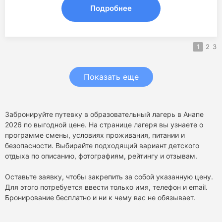
Подробнее
1
2
3
Показать еще
Забронируйте путевку в образовательный лагерь в Анапе
2026 по выгодной цене. На странице лагеря вы узнаете о
программе смены, условиях проживания, питании и
безопасности. Выбирайте подходящий вариант детского
отдыха по описанию, фотографиям, рейтингу и отзывам.
Оставьте заявку, чтобы закрепить за собой указанную цену.
Для этого потребуется ввести только имя, телефон и email.
Бронирование бесплатно и ни к чему вас не обязывает.