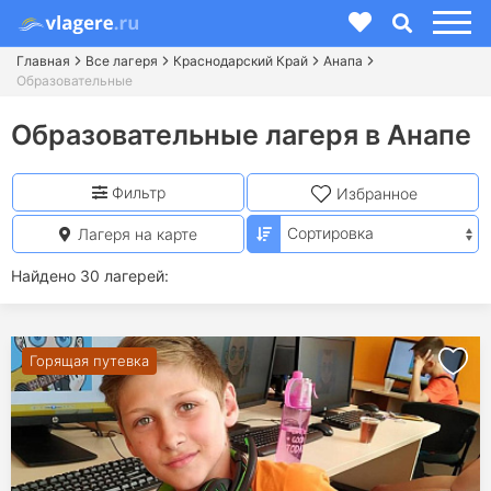
Главная
Все лагеря
Краснодарский Край
Анапа
Образовательные
Образовательные лагеря в Анапе
Фильтр
Избранное
Лагеря на карте
Найдено 30 лагерей:
Горящая путевка