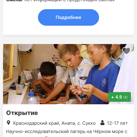
Подробнее
4.9
(8)
Открытие
Краснодарский край, Анапа, с. Сукко
12-17 лет
Научно-исследовательский лагерь на Чёрном море с