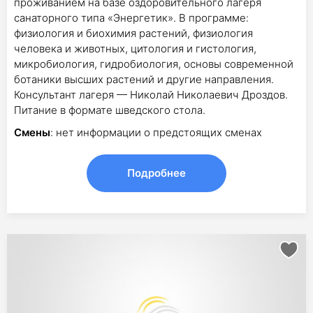
проживанием на базе оздоровительного лагеря
санаторного типа «Энергетик». В программе:
физиология и биохимия растений, физиология
человека и животных, цитология и гистология,
микробиология, гидробиология, основы современной
ботаники высших растений и другие направления.
Консультант лагеря — Николай Николаевич Дроздов.
Питание в формате шведского стола.
Смены
: нет информации о предстоящих сменах
Подробнее