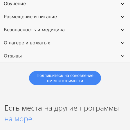
Обучение
Размещение и питание
Безопасность и медицина
О лагере и вожатых
Отзывы
Подпишитесь на обновление
смен и стоимости
Есть места
на другие программы
на море
.