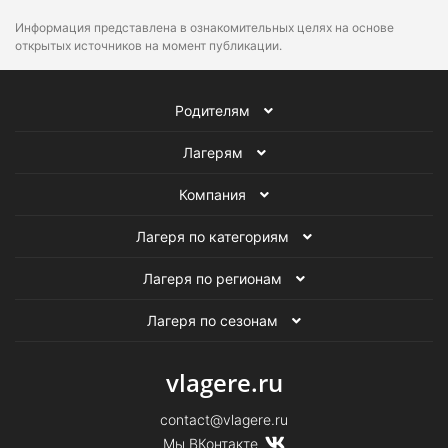
Информация представлена в ознакомительных целях на основе
открытых источников на момент публикации.
Родителям
Лагерям
Компания
Лагеря по категориям
Лагеря по регионам
Лагеря по сезонам
vlagere.ru
contact@vlagere.ru
Мы ВКонтакте