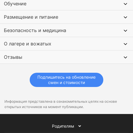
Обучение
Размещение и питание
Безопасность и медицина
О лагере и вожатых
Отзывы
Подпишитесь на обновление
смен и стоимости
Информация представлена в ознакомительных целях на основе
открытых источников на момент публикации.
Родителям