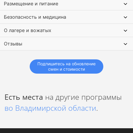
Размещение и питание
Безопасность и медицина
О лагере и вожатых
Отзывы
Подпишитесь на обновление
смен и стоимости
Есть места
на другие программы
во Владимирской области
.