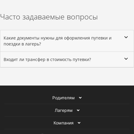
Часто задаваемые вопросы
Какие документы нужны для оформления путевки и
поездки в лагерь?
Входит ли трансфер в стоимость путевки?
Родителям
Лагерям
Компания