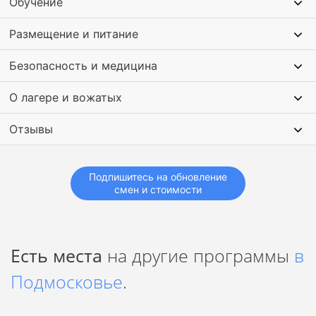
Обучение
Размещение и питание
Безопасность и медицина
О лагере и вожатых
Отзывы
Подпишитесь на обновление
смен и стоимости
Есть места
на другие программы
в
Подмосковье
.