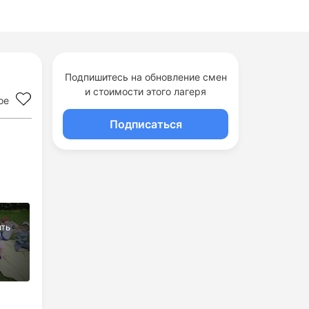
Подпишитесь на обновление смен
и стоимости этого лагеря
ое
Подписаться