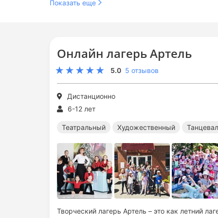
Показать еще
Онлайн лагерь Артель
5.0
5 отзывов
Дистанционно
6-12 лет
Театральный
Художественный
Танцева
Творческий лагерь Артель – это как летний лаг