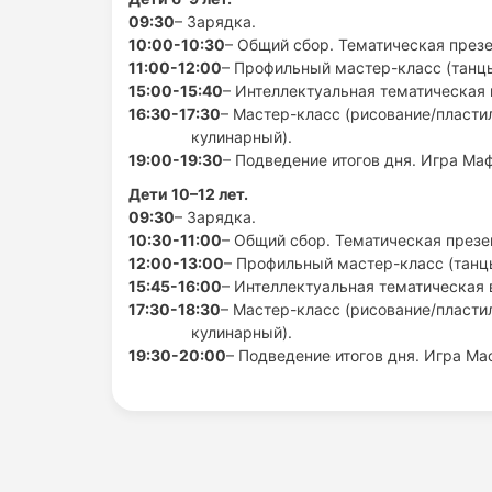
09:30
– Зарядка.
10:00-10:30
– Общий сбор. Тематическая презе
11:00-12:00
– Профильный мастер-класс (танцы
15:00-15:40
– Интеллектуальная тематическая 
16:30-17:30
– Мастер-класс (рисование/пласти
кулинарный).
19:00-19:30
– Подведение итогов дня. Игра Маф
Дети 10–12 лет.
09:30
– Зарядка.
10:30-11:00
– Общий сбор. Тематическая презе
12:00-13:00
– Профильный мастер-класс (танцы
15:45-16:00
– Интеллектуальная тематическая 
17:30-18:30
– Мастер-класс (рисование/пласти
кулинарный).
19:30-20:00
– Подведение итогов дня. Игра Ма