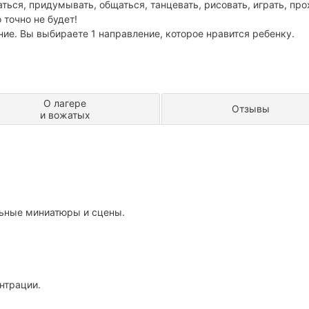
ться, придумывать, общаться, танцевать, рисовать, играть, про
 точно не будет!
ание. Вы выбираете 1 направление, которое нравится ребенку.
О лагере
Отзывы
и вожатых
ьные миниатюры и сцены.
нтрации.