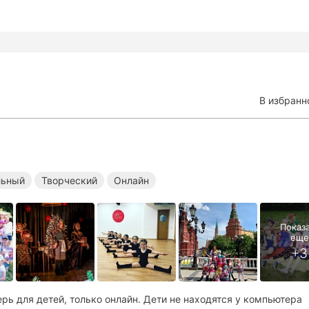
В избранн
льный
Творческий
Онлайн
ерь для детей, только онлайн. Дети не находятся у компьютера