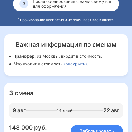
После бронирования с вами свяжутся
для оформления
*
Бронирование бесплатно и не обязывает вас к оплате.
Важная информация
по сменам
Трансфер:
из Москвы, входит в стоимость.
Что входит в стоимость
(раскрыть)
.
3 смена
9 авг
22 авг
14 дней
143 000 руб.
Забронировать