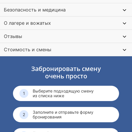
Безопасность и медицина
О лагере и вожатых
Отзывы
Стоимость и смены
Забронировать смену
очень просто
Выберите подходящую смену
из списка ниже
Заполните и отправьте форму
бронирования