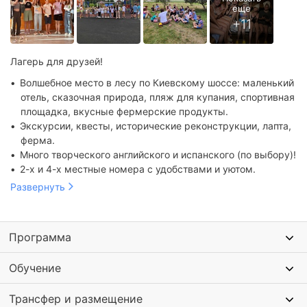
Лагерь для друзей!
Волшебное место в лесу по Киевскому шоссе: маленький
отель, сказочная природа, пляж для купания, спортивная
площадка, вкусные фермерские продукты.
Экскурсии, квесты, исторические реконструкции, лапта,
ферма.
Много творческого английского и испанского (по выбору)!
2-х и 4-х местные номера с удобствами и уютом.
Развернуть
Программа
Обучение
Трансфер и размещение