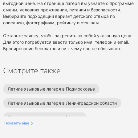
выгодной цене. На странице лагеря вы узнаете о программе
смены, условиях проживания, питании и безопасности.
Выбирайте подходящий вариант детского отдыха по
описанию, фотографиям, рейтингу и отзывам.
Оставьте заявку, чтобы закрепить за собой указанную цену.
Для этого потребуется ввести только имя, телефон и email.
Бронирование бесплатно и ни к чему вас не обязывает.
Смотрите также
Летние языковые лагеря в Подмосковье
Летние языковые лагеря в Ленинградской области
Летние языковые лагеря в Москве
Показать еще
Летние языковые лагеря в России