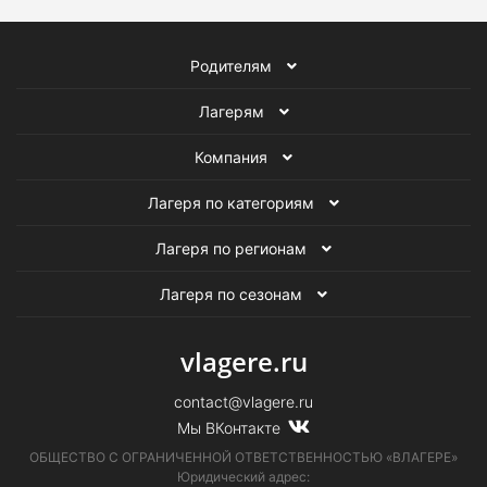
Родителям
Лагерям
Компания
Лагеря по категориям
Лагеря по регионам
Лагеря по сезонам
vlagere.ru
contact@vlagere.ru
Мы ВКонтакте
ОБЩЕСТВО С ОГРАНИЧЕННОЙ ОТВЕТСТВЕННОСТЬЮ «ВЛАГЕРЕ»
Юридический адрес: