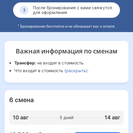
После бронирования с вами свяжутся
для оформления
*
Бронирование бесплатно и не обязывает вас к оплате.
Важная информация
по сменам
Трансфер:
не входит в стоимость.
Что входит в стоимость
(раскрыть)
.
6 смена
10 авг
14 авг
5 дней