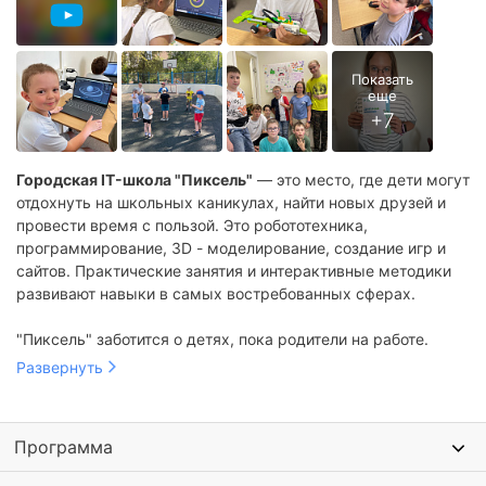
Городская IT-школа "Пиксель"
— это место, где дети могут
отдохнуть на школьных каникулах, найти новых друзей и
провести время с пользой. Это робототехника,
программирование, 3D - моделирование, создание игр и
сайтов. Практические занятия и интерактивные методики
развивают навыки в самых востребованных сферах.
"Пиксель" заботится о детях, пока родители на работе.
Развернуть
Программа