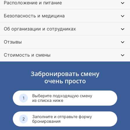
Расположение и питание
Безопасность и медицина
Об организации и сотрудниках
Отзывы
Стоимость и смены
Забронировать смену
очень просто
Выберите подходящую смену
из списка ниже
Заполните и отправьте форму
бронирования