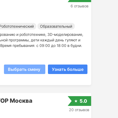
6 отзывов
Робототехнический
Образовательный
рованию и робототехнике, 3D-моделирование,
ьной программы, дети каждый день гуляют и
Время пребывания: с 09:00 до 18:00 в будни.
Выбрать смену
Узнать больше
TOP Москва
5.0
20 отзывов