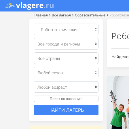
Главная
Все лагеря
Образовательные
Робототех
Роб
Найдено 
Поиск по названию
НАЙТИ ЛАГЕРЬ