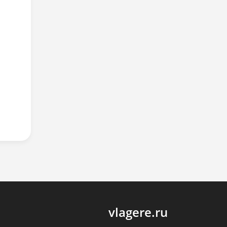
vlagere.ru