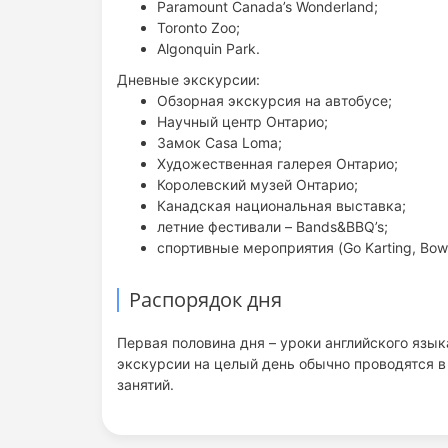
Paramount Canada’s Wonderland;
Toronto Zoo;
Algonquin Park.
Дневные экскурсии:
Обзорная экскурсия на автобусе;
Научный центр Онтарио;
Замок Casa Loma;
Художественная галерея Онтарио;
Королевский музей Онтарио;
Канадская национальная выставка;
летние фестивали – Bands&BBQ’s;
спортивные мероприятия (Go Karting, Bowli
Распорядок дня
Первая половина дня – уроки английского язык
экскурсии на целый день обычно проводятся в
занятий.