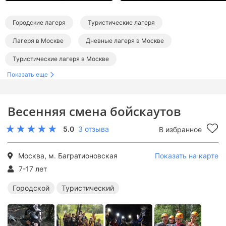
Городские лагеря
Туристические лагеря
Лагеря в Москве
Дневные лагеря в Москве
Туристические лагеря в Москве
Показать еще
Весенняя смена бойскаутов
5.0
3 отзыва
В избранное
Москва, м. Багратионовская
Показать на карте
7-17 лет
Городской
Туристический