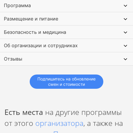
Программа
Размещение и питание
Безопасность и медицина
Об организации и сотрудниках
Отзывы
Подпишитесь на обновление
смен и стоимости
Есть места
на другие программы
от этого
организатора
, а также на