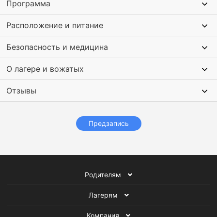
Программа
Расположение и питание
Безопасность и медицина
О лагере и вожатых
Отзывы
Предзапись
Родителям
Лагерям
Компания