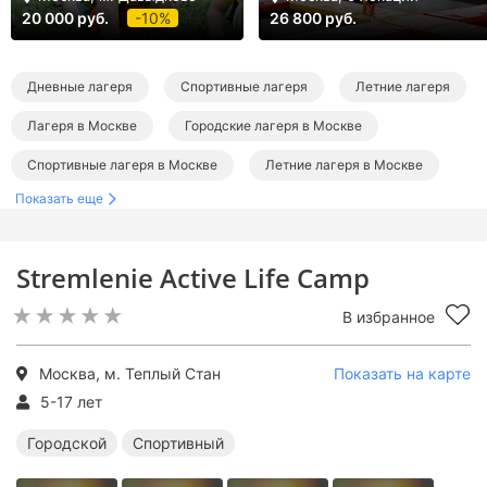
20 000 руб.
-10%
26 800 руб.
Дневные лагеря
Спортивные лагеря
Летние лагеря
Лагеря в Москве
Городские лагеря в Москве
Спортивные лагеря в Москве
Летние лагеря в Москве
Показать еще
Летние городские лагеря
Летние спортивные лагеря
Stremlenie Active Life Camp
В избранное
Москва, м. Теплый Стан
Показать на карте
5-17 лет
Городской
Спортивный