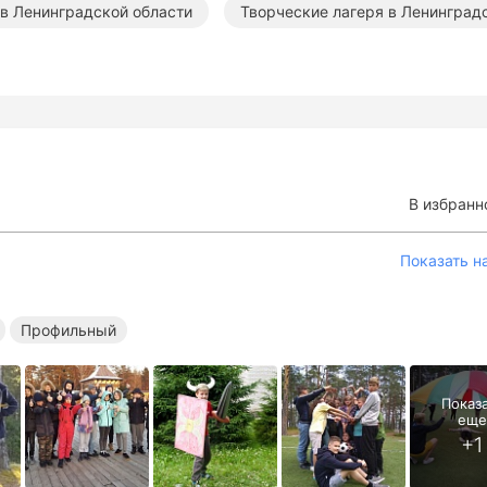
 в Ленинградской области
Творческие лагеря в Ленинград
В избранн
Показать н
Профильный