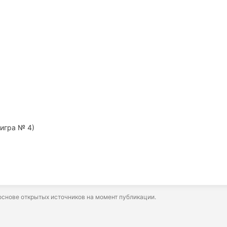
игра № 4)
снове открытых источников на момент публикации.