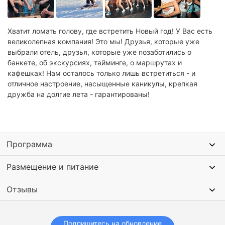
Хватит ломать голову, где встретить Новый год! У Вас есть
великолепная компания! Это мы! Друзья, которые уже
выбрали отель, друзья, которые уже позаботились о
банкете, об экскурсиях, тайминге, о маршрутах и
кафешках! Нам осталось только лишь встретиться - и
отличное настроение, насыщенные каникулы, крепкая
дружба на долгие лета - гарантированы!
Программа
Размещение и питание
Отзывы
Подпишитесь на обновление