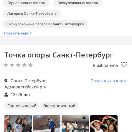
Горнолыжные лагеря
Экскурсионные лагеря
Лагеря в Санкт-Петербурге
Экскурсионные лагеря в Санкт-Петербурге
Показать еще
Точка опоры Санкт-Петербург
В избранное
Санкт-Петербург,
Показать на карте
Адмиралтейский р-н
13-25 лет
Горнолыжный
Экскурсионный