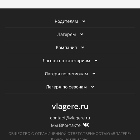
Родителям
Лагерям
Компания
Лагеря по категориям
Лагеря по регионам
Лагеря по сезонам
vlagere.ru
contact@vlagere.ru
Мы ВКонтакте
ОБЩЕСТВО С ОГРАНИЧЕННОЙ ОТВЕТСТВЕННОСТЬЮ «ВЛАГЕРЕ»
Юридический адрес: