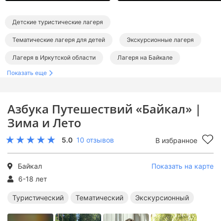
Детские туристические лагеря
Тематические лагеря для детей
Экскурсионные лагеря
Лагеря в Иркутской области
Лагеря на Байкале
Показать еще
Азбука Путешествий «Байкал» |
Зима и Лето
5.0
10 отзывов
В избранное
Байкал
Показать на карте
6-18 лет
Туристический
Тематический
Экскурсионный