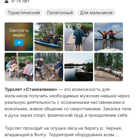
8-14 лет
Туристический
Палаточный
Для мальчиков
Смотреть
видео
Турслет «Становление»
— это возможность для
мальчиков получить необходимые мужские навыки через
реальную деятельность с осознанными наставниками и
вожатыми, живое общение со сверстниками. Закалка тела
и духа через спорт, физический труд и преодоление себя.
Турслет проходит на опушке леса на берегу р. Черная,
впадающей в Волгу. Территория оборудована всем