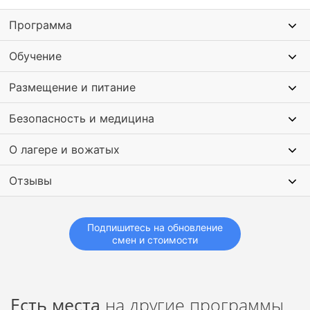
Программа
Обучение
Размещение и питание
Безопасность и медицина
О лагере и вожатых
Отзывы
Подпишитесь на обновление
смен и стоимости
Есть места
на другие программы