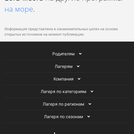
на море
.
Информация представлена в ознакомительных целях на основе
открытых источников на момент публикации.
Родителям
Лагерям
Компания
Лагеря по категориям
Лагеря по регионам
Лагеря по сезонам