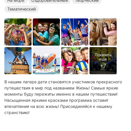
На море
Оздоровительный
Творческий
Тематический
В нашим лагере дети становятся участников прекрасного
путешествия в мир под названием Жизнь! Самые яркие
моменты буду пережиты именно в нашем путешествии!
Насыщенная яркими красками программа оставит
впечатления на всю жизнь! Присоединяйся к нашему
странствию!