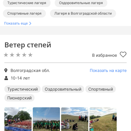
Туристические лагеря
Оздоровительные лагеря
Спортивные лагеря
Лагеря в Волгоградской области
Показать еще
Ветер степей
В избранное
Волгоградская обл.
Показать на карте
10-14 лет
Туристический
Оздоровительный
Спортивный
Пионерский