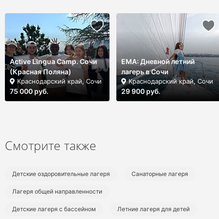
Active Lingua Camp. Сочи
ЕМА: Дневной летний
(Красная Поляна)
лагерь в Сочи
Краснодарский край, Сочи
Краснодарский край, Сочи
75 000 руб.
29 900 руб.
Смотрите также
Детские оздоровительные лагеря
Санаторные лагеря
Лагеря общей направленности
Детские лагеря с бассейном
Летние лагеря для детей