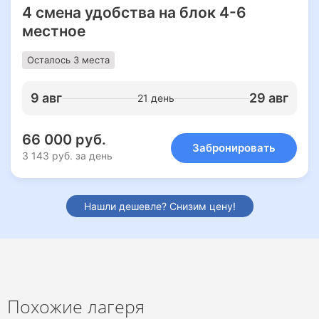
4 смена удобства на блок 4-6
местное
Осталось 3 места
9 авг
29 авг
21 день
66 000 руб.
Забронировать
3 143 руб. за день
Нашли дешевле? Снизим цену!
Похожие лагеря