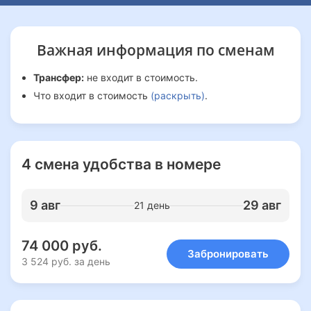
Важная информация
по сменам
Трансфер:
не входит в стоимость.
Что входит в стоимость
(раскрыть)
.
4 смена удобства в номере
9 авг
29 авг
21 день
74 000 руб.
Забронировать
3 524 руб. за день