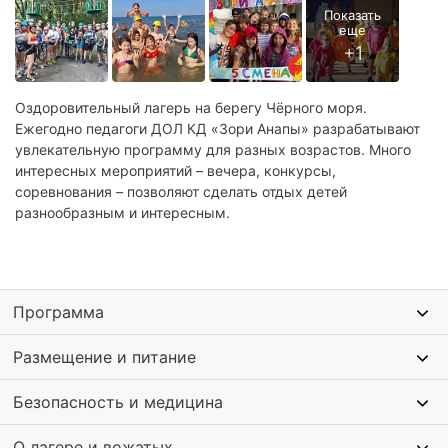
Оздоровительный лагерь на берегу Чёрного моря.
Ежегодно педагоги ДОЛ КД «Зори Анапы» разрабатывают
увлекательную программу для разных возрастов. Много
интересных мероприятий – вечера, конкурсы,
соревнования – позволяют сделать отдых детей
разнообразным и интересным.
Программа
Размещение и питание
Безопасность и медицина
О лагере и вожатых