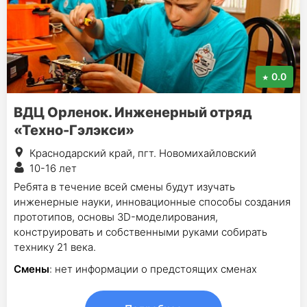
0.0
ВДЦ Орленок. Инженерный отряд
«Техно-Гэлэкси»
Краснодарский край, пгт. Новомихайловский
10-16 лет
Ребята в течение всей смены будут изучать
инженерные науки, инновационные способы создания
прототипов, основы 3D-моделирования,
конструировать и собственными руками собирать
технику 21 века.
Смены
: нет информации о предстоящих сменах