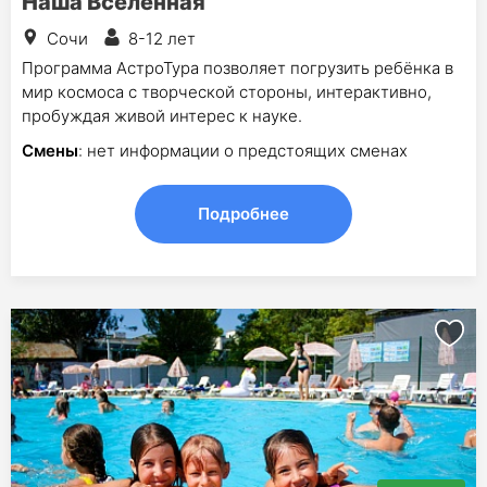
Наша Вселенная
Сочи
8-12 лет
Программа АстроТура позволяет погрузить ребёнка в
мир космоса с творческой стороны, интерактивно,
пробуждая живой интерес к науке.
Смены
: нет информации о предстоящих сменах
Подробнее