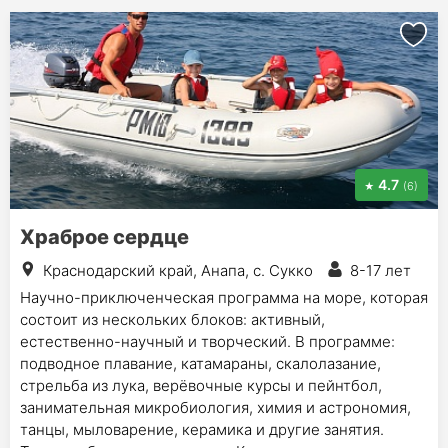
4.7
(6)
Храброе сердце
Краснодарский край, Анапа, с. Сукко
8-17 лет
Научно-приключенческая программа на море, которая
состоит из нескольких блоков: активный,
естественно-научный и творческий. В программе:
подводное плавание, катамараны, скалолазание,
стрельба из лука, верёвочные курсы и пейнтбол,
занимательная микробиология, химия и астрономия,
танцы, мыловарение, керамика и другие занятия.