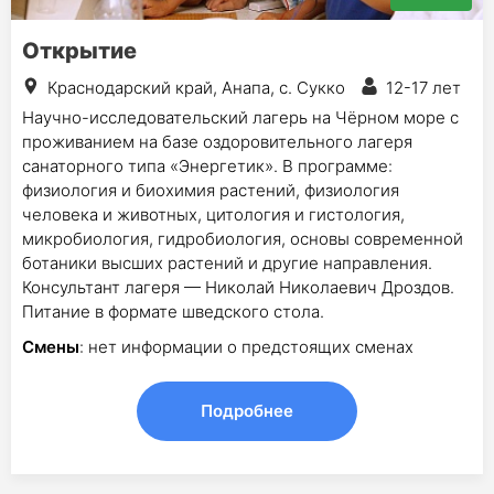
Открытие
Краснодарский край, Анапа, с. Сукко
12-17 лет
Научно-исследовательский лагерь на Чёрном море с
проживанием на базе оздоровительного лагеря
санаторного типа «Энергетик». В программе:
физиология и биохимия растений, физиология
человека и животных, цитология и гистология,
микробиология, гидробиология, основы современной
ботаники высших растений и другие направления.
Консультант лагеря — Николай Николаевич Дроздов.
Питание в формате шведского стола.
Смены
: нет информации о предстоящих сменах
Подробнее