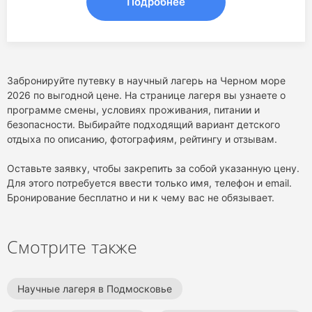
Подробнее
Забронируйте путевку в научный лагерь на Черном море
2026 по выгодной цене. На странице лагеря вы узнаете о
программе смены, условиях проживания, питании и
безопасности. Выбирайте подходящий вариант детского
отдыха по описанию, фотографиям, рейтингу и отзывам.
Оставьте заявку, чтобы закрепить за собой указанную цену.
Для этого потребуется ввести только имя, телефон и email.
Бронирование бесплатно и ни к чему вас не обязывает.
Смотрите также
Научные лагеря в Подмосковье