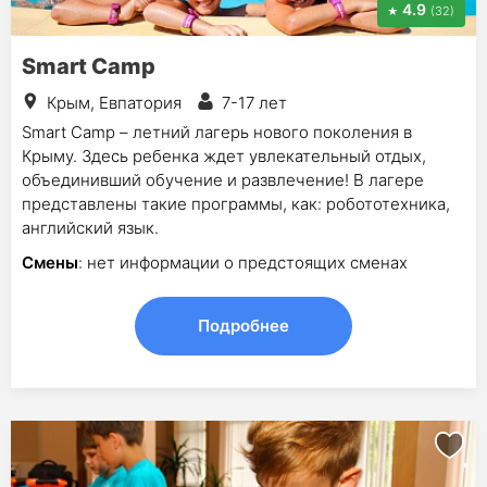
4.9
(32)
Smart Camp
Крым, Евпатория
7-17 лет
Smart Camp – летний лагерь нового поколения в
Крыму. Здесь ребенка ждет увлекательный отдых,
объединивший обучение и развлечение! В лагере
представлены такие программы, как: робототехника,
английский язык.
Смены
: нет информации о предстоящих сменах
Подробнее