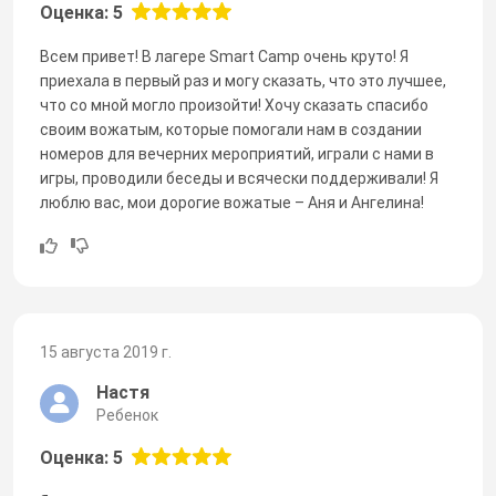
Оценка: 5
Всем привет! В лагере Smart Camp очень круто! Я
приехала в первый раз и могу сказать, что это лучшее,
что со мной могло произойти! Хочу сказать спасибо
своим вожатым, которые помогали нам в создании
номеров для вечерних мероприятий, играли с нами в
игры, проводили беседы и всячески поддерживали! Я
люблю вас, мои дорогие вожатые – Аня и Ангелина!
15 августа 2019 г.
Настя
Ребенок
Оценка: 5