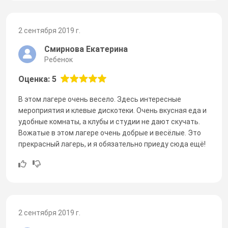
2 сентября 2019 г.
Смирнова Екатерина
Ребенок
Оценка: 5
В этом лагере очень весело. Здесь интересные
мероприятия и клевые дискотеки. Очень вкусная еда и
удобные комнаты, а клубы и студии не дают скучать.
Вожатые в этом лагере очень добрые и весёлые. Это
прекрасный лагерь, и я обязательно приеду сюда ещё!
2 сентября 2019 г.