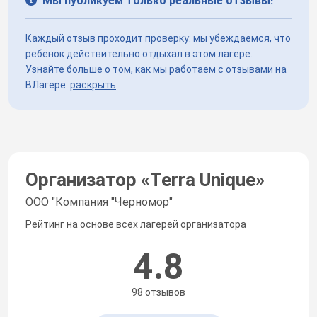
Мы публикуем только реальные отзывы!
Каждый отзыв проходит проверку: мы убеждаемся, что
ребёнок действительно отдыхал в этом лагере.
Узнайте больше о том, как мы работаем с отзывами на
ВЛагере:
раскрыть
Организатор «
Terra Unique
»
ООО "Компания "Черномор"
Рейтинг на основе всех лагерей организатора
4.8
98 отзывов