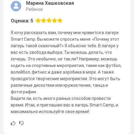
Марина Хашковская
Ребенок
Оценка: 5
Я хочу рассказать вам, почему мне нравится в лагере
Smart Camp. Вы можете спросить меня: «Почему этот
лагерь такой сказочный?» Я объясню тебе. В лагере у
вас есть свобода выбора. Ты можешь делать, что
хочешь. Это необычно, не так ли? Например, можешь
ходить на спортивные мероприятия, такие как футбол,
волейбол, фитнес и даже аэробика в море. А также
проводятся творческие мероприятия. Это могут быть
различные дискотеки или кружок пение, танца и
фотографии.
Видите ли, есть много разных способов провести
время. Итак, я приглашаю вас в лагерь Smart Camp, и
максимально используйте свое время!