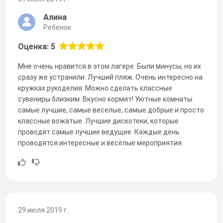
Алина
Ребенок
Оценка: 5
Мне очень нравится в этом лагере. Были минусы, но их
сразу же устранили. Лучший пляж. Очень интересно на
кружках рукоделия. Можно сделать классные
сувениры близким. Вкусно кормят! Уютные комнаты.
самые лучшие, самые веселые, самые добрые и просто
классные вожатые. Лучшие дискотеки, которые
проводят самые лучшие ведущие. Каждые день
проводятся интересные и весёлые мероприятия.
29 июля 2019 г.