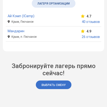
ЛАГЕРЯ ОРГАНИЗАЦИИ
Ай Кэмп (ICamp)
4.7
40 отзывов
Крым, Песчаное
Мандарин
4.9
26 отзывов
Крым, п. Песчаное
Забронируйте лагерь прямо
сейчас!
ВЫБРАТЬ СМЕНУ