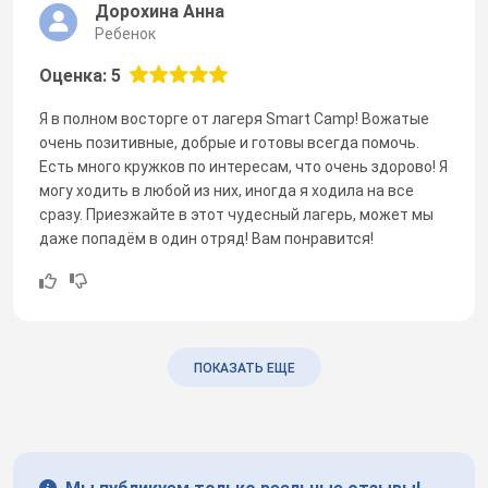
Дорохина Анна
Ребенок
Оценка: 5
Я в полном восторге от лагеря Smart Camp! Вожатые
очень позитивные, добрые и готовы всегда помочь.
Есть много кружков по интересам, что очень здорово! Я
могу ходить в любой из них, иногда я ходила на все
сразу. Приезжайте в этот чудесный лагерь, может мы
даже попадём в один отряд! Вам понравится!
ПОКАЗАТЬ ЕЩЕ