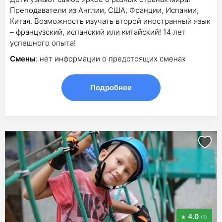
Преподаватели из Англии, США, Франции, Испании,
Китая. Возможность изучать второй иностранный язык
– французский, испанский или китайский! 14 лет
успешного опыта!
Смены
: нет информации о предстоящих сменах
Подробнее
4.0
(1)