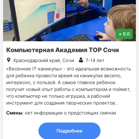
0.0
Компьютерная Академия TOP Сочи
Краснодарский край, Сочи
7-14 лет
«Весенние IT-каникулы» - это идеальная возможность
для ребенка провести время на каникулах весело,
интересно, с пользой. А самое главное ребенок
получит новый опыт работы с компьютером и поймет,
что компьютер не только игрушка, а рабочий
инструмент для создания творческих проектов. .
Смены
: нет информации о предстоящих сменах
Подробнее