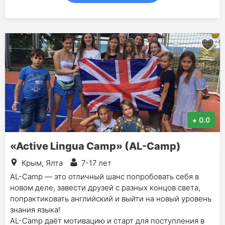
0.0
«Active Lingua Camp» (AL-Camp)
Крым, Ялта
7-17 лет
AL-Camp — это отличный шанс попробовать себя в
новом деле, завести друзей с разных концов света,
попрактиковать английский и выйти на новый уровень
знания языка!
AL-Сamp даёт мотивацию и старт для поступления в