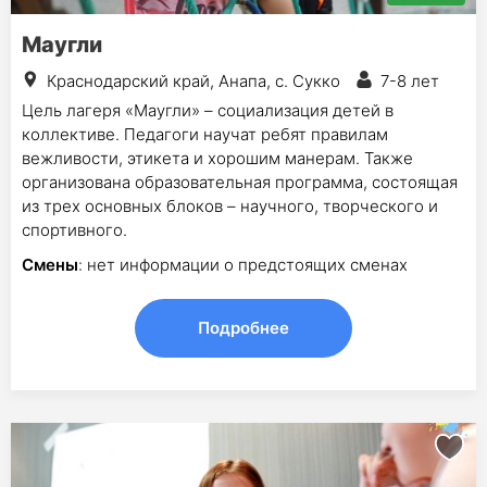
Маугли
Краснодарский край, Анапа, с. Сукко
7-8 лет
Цель лагеря «Маугли» – социализация детей в
коллективе. Педагоги научат ребят правилам
вежливости, этикета и хорошим манерам. Также
организована образовательная программа, состоящая
из трех основных блоков – научного, творческого и
спортивного.
Смены
: нет информации о предстоящих сменах
Подробнее