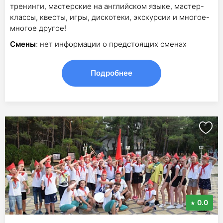
тренинги, мастерские на английском языке, мастер-
классы, квесты, игры, дискотеки, экскурсии и многое-
многое другое!
Смены
: нет информации о предстоящих сменах
Подробнее
0.0