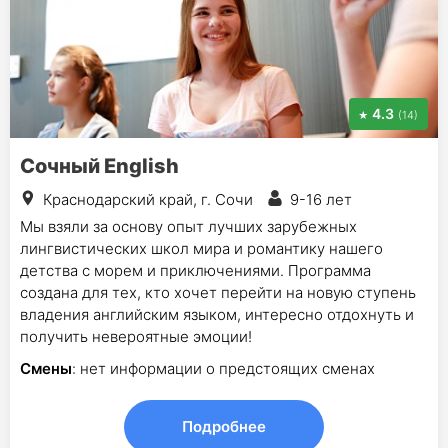
4.3
(14)
Сочный English
Краснодарский край, г. Сочи
9-16 лет
Мы взяли за основу опыт лучших зарубежных
лингвистических школ мира и романтику нашего
детства с морем и приключениями. Программа
создана для тех, кто хочет перейти на новую ступень
владения английским языком, интересно отдохнуть и
получить невероятные эмоции!
Смены
: нет информации о предстоящих сменах
Подробнее