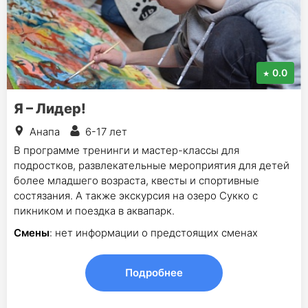
0.0
Я – Лидер!
Анапа
6-17 лет
В программе тренинги и мастер-классы для
подростков, развлекательные мероприятия для детей
более младшего возраста, квесты и спортивные
состязания. А также экскурсия на озеро Сукко с
пикником и поездка в аквапарк.
Смены
: нет информации о предстоящих сменах
Подробнее