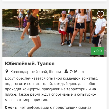
0.0
Юбилейный. Туапсе
Краснодарский край, Шепси
7-16 лет
Досуг обеспечивается опытной командой вожатых,
педагогов и воспитателей, каждый день для ребят
проходят концерты, праздники на территории и на
пляже. Также ребят ждут спортивные и культурно-
массовые мероприятия.
Смены
: нет информации о предстоящих сменах