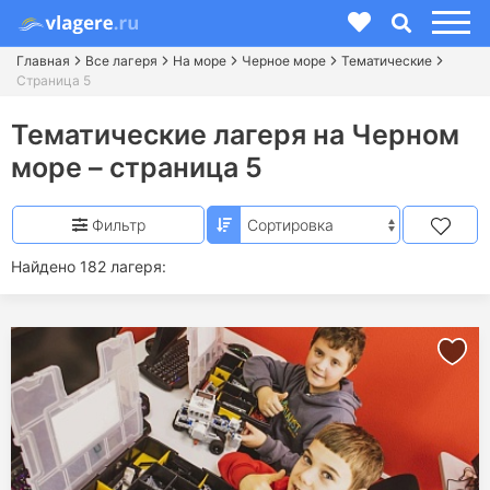
Главная
Все лагеря
На море
Черное море
Тематические
Страница 5
Тематические лагеря на Черном
море – страница 5
Фильтр
Найдено 182 лагеря: