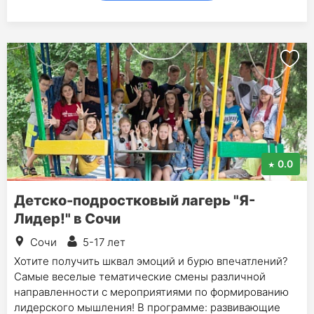
0.0
Детско-подростковый лагерь "Я-
Лидер!" в Сочи
Сочи
5-17 лет
Хотите получить шквал эмоций и бурю впечатлений?
Самые веселые тематические смены различной
направленности с мероприятиями по формированию
лидерского мышления! В программе: развивающие