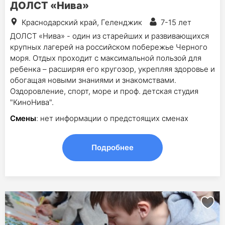
ДОЛСТ «Нива»
Краснодарский край, Геленджик
7-15 лет
ДОЛСТ «Нива» - один из старейших и развивающихся
крупных лагерей на российском побережье Черного
моря. Отдых проходит с максимальной пользой для
ребенка – расширяя его кругозор, укрепляя здоровье и
обогащая новыми знаниями и знакомствами.
Оздоровление, спорт, море и проф. детская студия
"КиноНива".
Смены
: нет информации о предстоящих сменах
Подробнее