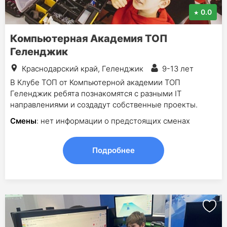
0.0
Компьютерная Академия ТОП
Геленджик
Краснодарский край, Геленджик
9-13 лет
В Клубе ТОП от Компьютерной академии ТОП
Геленджик ребята познакомятся с разными IT
направлениями и создадут собственные проекты.
Смены
: нет информации о предстоящих сменах
Подробнее