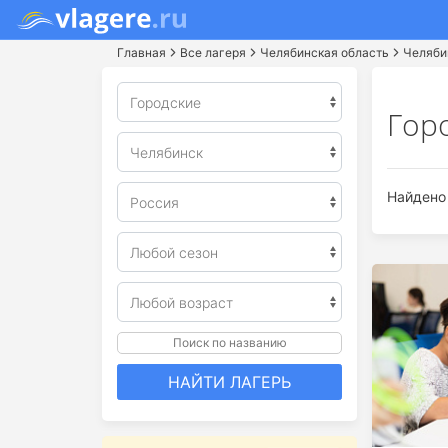
Главная
Все лагеря
Челябинская область
Челяби
Гор
Найдено 
Поиск по названию
НАЙТИ ЛАГЕРЬ