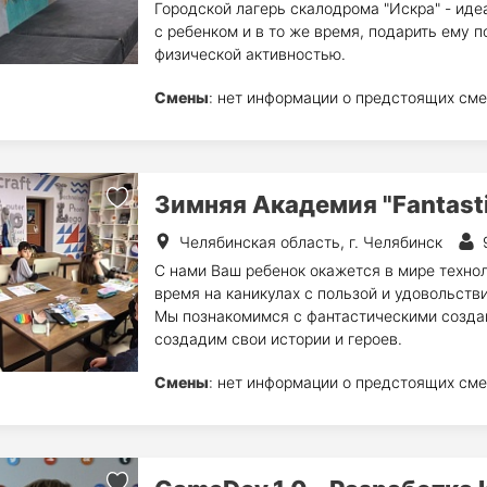
Городской лагерь скалодрома "Искра" - иде
с ребенком и в то же время, подарить ему 
физической активностью.
Смены
: нет информации о предстоящих сме
Зимняя Академия "Fantasti
Челябинская область, г. Челябинск
С нами Ваш ребенок окажется в мире технол
время на каникулах с пользой и удовольств
Мы познакомимся с фантастическими созда
создадим свои истории и героев.
Смены
: нет информации о предстоящих сме