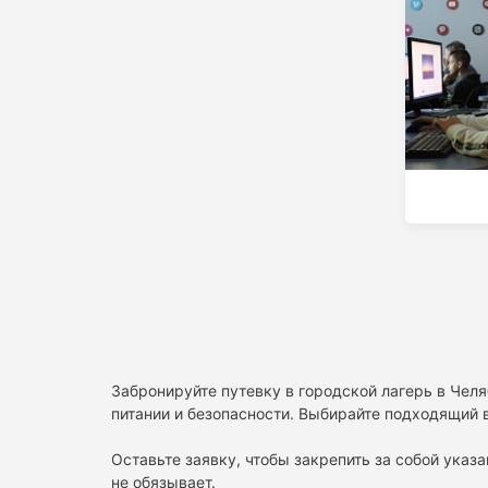
Забронируйте путевку в городской лагерь в Чел
питании и безопасности. Выбирайте подходящий в
Оставьте заявку, чтобы закрепить за собой указа
не обязывает.