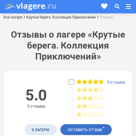
Все лагеря
Крутые берега. Коллекция Приключений
Отзывы
Отзывы о лагере «Крутые
берега. Коллекция
Приключений»
3 отзыва
5.0
3 отзыва
*
К ЛАГЕРЮ
ОСТАВИТЬ ОТЗЫВ