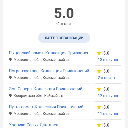
5.0
51 отзыв
ЛАГЕРЯ ОРГАНИЗАЦИИ
Рыцарский замок. Коллекция Приключений
5.0
13 отзывов
Московская обл., Коломенский р-н
Погранзастава. Коллекция Приключений
5.0
2 отзыва
Московская обл., Коломенский р-н
Зов Севера. Коллекция Приключений
5.0
12 отзывов
Костромская обл., Нейский р-н
Путь героев. Коллекция Приключений
5.0
11 отзывов
Московская обл., Коломенский р-н
Хроники Серых Джедаев
5.0