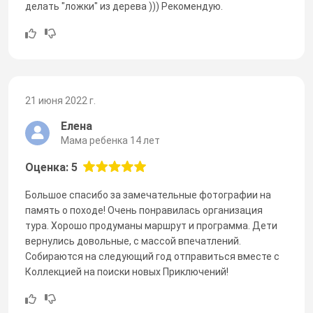
делать "ложки" из дерева ))) Рекомендую.
21 июня 2022 г.
Елена
Мама ребенка 14 лет
Оценка: 5
Большое спасибо за замечательные фотографии на
память о походе! Очень понравилась организация
тура. Хорошо продуманы маршрут и программа. Дети
вернулись довольные, с массой впечатлений.
Собираются на следующий год отправиться вместе с
Коллекцией на поиски новых Приключений!