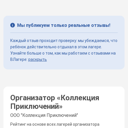
Мы публикуем только реальные отзывы!
Каждый отзыв проходит проверку: мы убеждаемся, что
ребёнок действительно отдыхал в этом лагере.
Узнайте больше о том, как мы работаем с отзывами на
ВЛагере:
раскрыть
Организатор «
Коллекция
Приключений
»
ООО "Коллекция Приключений"
Рейтинг на основе всех лагерей организатора