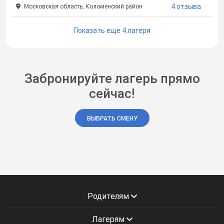
4 отзыва
Московская область, Коломенский район
Показать еще 4 лагеря
Забронируйте лагерь прямо
сейчас!
ВЫБРАТЬ СМЕНУ
Родителям
Лагерям