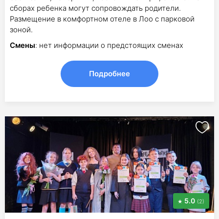
сборах ребенка могут сопровождать родители.
Размещение в комфортном отеле в Лоо с парковой
зоной.
Смены
: нет информации о предстоящих сменах
Подробнее
5.0
(2)