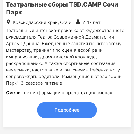
Театральные сборы TSD.CAMP Сочи
Парк
Краснодарский край, Сочи
7-17 лет
Театральный интенсив-прокачка от художественного
руководителя Театра Современной Драматургии
Артема Данина. Ежедневные занятия по актерскому
мастерству, тренинги по сценической речи,
импровизации, драматической клоунаде,
раскрепощению. А также спортивные состязания,
вечеринки, настольные игры, свечка. Ребенка могут
сопровождать родители. Размещение в отеле "Сочи
Парк", 3-разовое питание.
Смены
: нет информации о предстоящих сменах
Подробнее