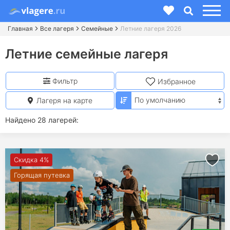
Главная
Все лагеря
Семейные
Летние лагеря 2026
Летние семейные лагеря
Фильтр
Избранное
Лагеря на карте
Найдено 28 лагерей:
Скидка 4%
Горящая путевка