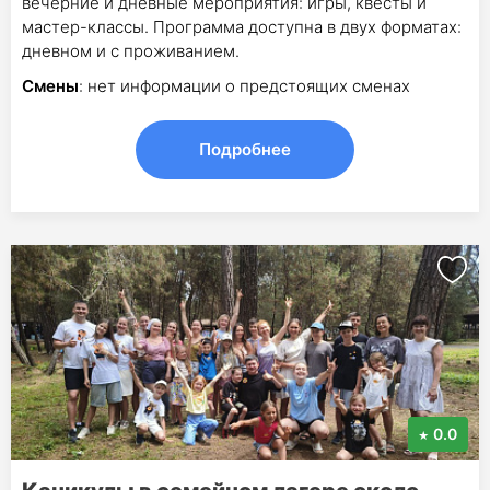
вечерние и дневные мероприятия: игры, квесты и
мастер-классы. Программа доступна в двух форматах:
дневном и с проживанием.
Смены
: нет информации о предстоящих сменах
Подробнее
0.0