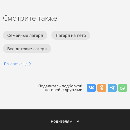
Смотрите также
Семейные лагеря
Лагеря на лето
Все детские лагеря
Показать еще
Поделитесь подборкой
лагерей с друзьями
Родителям