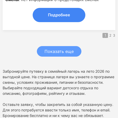
Подробнее
1
2
3
Показать еще
Забронируйте путевку в семейный лагерь на лето 2026 по
выгодной цене. На странице лагеря вы узнаете о программе
смены, условиях проживания, питании и безопасности.
Выбирайте подходящий вариант детского отдыха по
описанию, фотографиям, рейтингу и отзывам.
Оставьте заявку, чтобы закрепить за собой указанную цену.
Для этого потребуется ввести только имя, телефон и email.
Бронирование бесплатно и ни к чему вас не обязывает.