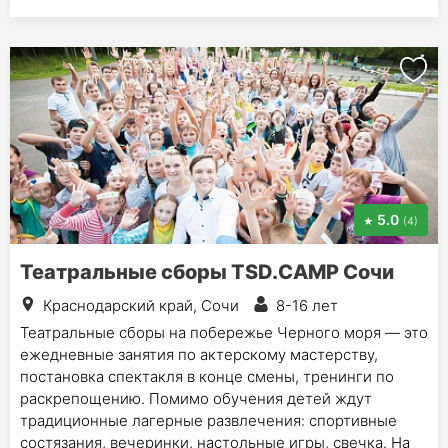
5.0
(4)
Театральные сборы TSD.CAMP Сочи
Краснодарский край, Сочи
8-16 лет
Театральные сборы на побережье Черного моря — это
ежедневные занятия по актерскому мастерству,
постановка спектакля в конце смены, тренинги по
раскрепощению. Помимо обучения детей ждут
традиционные лагерные развлечения: спортивные
состязания, вечеринки, настольные игры, свечка. На