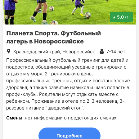
5.0
(4)
Планета Спорта. Футбольный
лагерь в Новороссийске
Краснодарский край, Новороссийск
7-14 лет
Профессиональный футбольный тренинг для детей и
подростков, объединяющий усердные тренировки с
отдыхом у моря. 2 тренировки в день,
профессиональные тренеры, отдых и восстановление
здоровья, а также развитие навыков и шанс попасть в
профи-клубы. Родители могут отдыхать вместе с
ребенком. Проживание в отеле по 2-3 человека, 3-
разовое питание "шведский стол".
Смены
: нет информации о предстоящих сменах
Подробнее