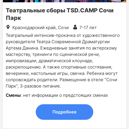
Театральные сборы TSD.CAMP Сочи
Парк
Краснодарский край, Сочи
7-17 лет
Театральный интенсив-прокачка от художественного
руководителя Театра Современной Драматургии
Артема Данина. Ежедневные занятия по актерскому
мастерству, тренинги по сценической речи,
импровизации, драматической клоунаде,
раскрепощению. А также спортивные состязания,
вечеринки, настольные игры, свечка. Ребенка могут
сопровождать родители. Размещение в отеле "Сочи
Парк", 3-разовое питание.
Смены
: нет информации о предстоящих сменах
Подробнее