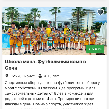
5.0
(9)
Школа мяча. Футбольный кэмп в
Сочи
Сочи, Сириус
4-15 лет
Спортивные сборы для юных футболистов на берегу
моря с собственным пляжем. Две программы: для
самостоятельных детей от 8 лет в команде и для
родителей с детьми от 4 лет. Тренировки проходят
дважды в день. Помимо спорта, участников ждет