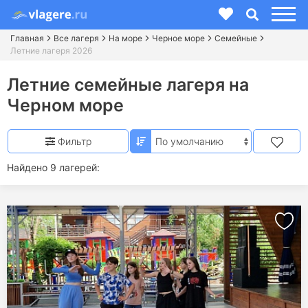
Главная
Все лагеря
На море
Черное море
Семейные
Летние лагеря 2026
Летние семейные лагеря на
Черном море
Фильтр
Найдено 9 лагерей: