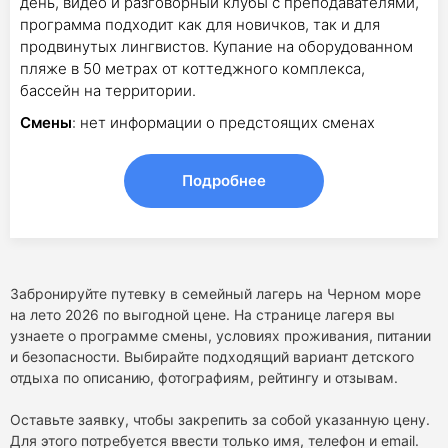
день, видео и разговорный клубы с преподавателями,
программа подходит как для новичков, так и для
продвинутых лингвистов. Купание на оборудованном
пляже в 50 метрах от коттеджного комплекса,
бассейн на территории.
Смены
: нет информации о предстоящих сменах
Подробнее
Забронируйте путевку в семейный лагерь на Черном море
на лето 2026 по выгодной цене. На странице лагеря вы
узнаете о программе смены, условиях проживания, питании
и безопасности. Выбирайте подходящий вариант детского
отдыха по описанию, фотографиям, рейтингу и отзывам.
Оставьте заявку, чтобы закрепить за собой указанную цену.
Для этого потребуется ввести только имя, телефон и email.