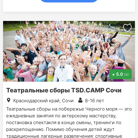
5.0
(4)
Театральные сборы TSD.CAMP Сочи
Краснодарский край, Сочи
8-16 лет
Театральные сборы на побережье Черного моря — это
ежедневные занятия по актерскому мастерству,
постановка спектакля в конце смены, тренинги по
раскрепощению. Помимо обучения детей ждут
традиционные лагерные развлечения: спортивные