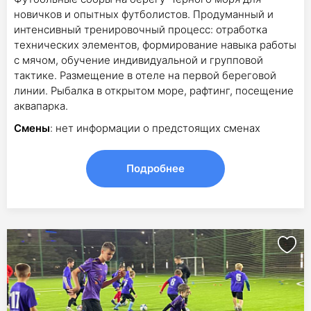
новичков и опытных футболистов. Продуманный и
интенсивный тренировочный процесс: отработка
технических элементов, формирование навыка работы
с мячом, обучение индивидуальной и групповой
тактике. Размещение в отеле на первой береговой
линии. Рыбалка в открытом море, рафтинг, посещение
аквапарка.
Смены
: нет информации о предстоящих сменах
Подробнее