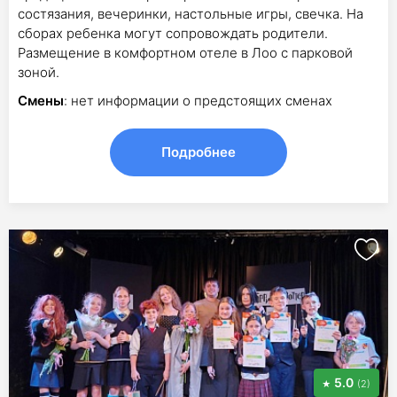
состязания, вечеринки, настольные игры, свечка. На
сборах ребенка могут сопровождать родители.
Размещение в комфортном отеле в Лоо с парковой
зоной.
Смены
: нет информации о предстоящих сменах
Подробнее
5.0
(2)