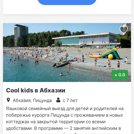
0.0
Cool kids в Абхазии
Абхазия, Пицунда
с 7 лет
Языковой семейный выезд для детей и родителей на
побережье курорта Пицунда с проживанием в новых
коттеджах на закрытой территории со всеми
удобствами. В программе — 2 занятия английским в