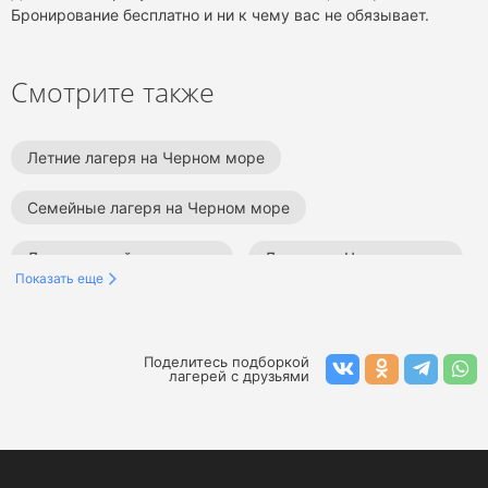
Бронирование бесплатно и ни к чему вас не обязывает.
Смотрите также
Летние лагеря на Черном море
Семейные лагеря на Черном море
Летние семейные лагеря
Лагеря на Черном море
Показать еще
Семейные лагеря
Летние лагеря
Поделитесь подборкой
лагерей с друзьями