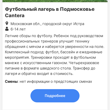
Футбольный лагерь в Подмосковье
Cantera
Московская обл., городской округ Истра
6-14 лет
Летние сборы по футболу. Ребенок под руководством
профессиональных тренеров улучшит технику
обращения с мячом и наберется уверенности на поле.
Комплексный подход: футбол, бассейн и ежедневные
мероприятия. Тренировки проходят в футбольном
манеже с искусственным газоном. Четырехразовое
питание в формате шведского стола. Трансфер до
лагеря и обратно входит в стоимость.
Смены
: нет информации о предстоящих сменах
Подробнее