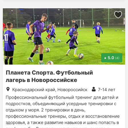
5.0
(4)
Планета Спорта. Футбольный
лагерь в Новороссийске
Краснодарский край, Новороссийск
7-14 лет
Профессиональный футбольный тренинг для детей и
подростков, объединяющий усердные тренировки с
отдыхом у моря. 2 тренировки в день,
профессиональные тренеры, отдых и восстановление
здоровья, а также развитие навыков и шанс попасть в