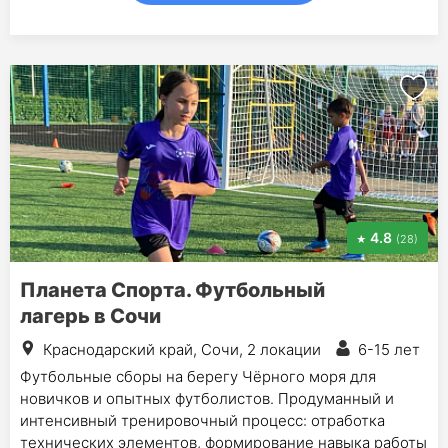
4.8
(28)
Планета Спорта. Футбольный
лагерь в Сочи
Краснодарский край, Сочи, 2 локации
6-15 лет
Футбольные сборы на берегу Чёрного моря для
новичков и опытных футболистов. Продуманный и
интенсивный тренировочный процесс: отработка
технических элементов, формирование навыка работы