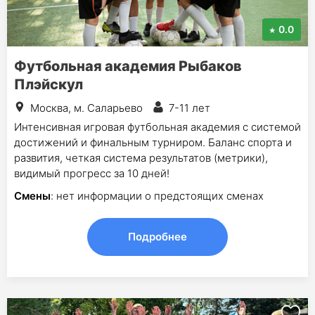
0.0
Футбольная академия Рыбаков
Плэйскул
Москва, м. Саларьево
7-11 лет
Интенсивная игровая футбольная академия с системой
достижений и финальным турниром. Баланс спорта и
развития, четкая система результатов (метрики),
видимый прогресс за 10 дней!
Смены
: нет информации о предстоящих сменах
Подробнее