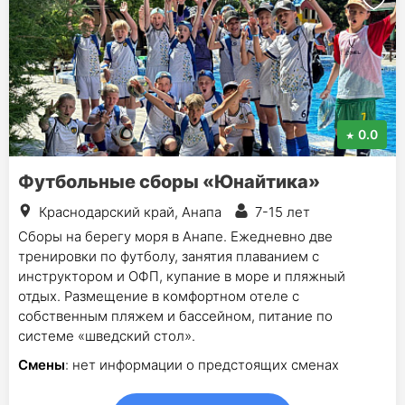
0.0
Футбольные сборы «Юнайтика»
Краснодарский край, Анапа
7-15 лет
Сборы на берегу моря в Анапе. Ежедневно две
тренировки по футболу, занятия плаванием с
инструктором и ОФП, купание в море и пляжный
отдых. Размещение в комфортном отеле с
собственным пляжем и бассейном, питание по
системе «шведский стол».
Смены
: нет информации о предстоящих сменах