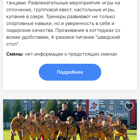
танцами. Развлекательные мероприятия: игры на
сплочение, групповой квест, настольные игры,
купание в озере. Тренеры развивают не только
спортивные навыки, но и уверенность в себе и
лидерские качества. Проживание в коттеджах со
всеми удобствами, 4-разовое питание "шведский
стол".
Смены
: нет информации о предстоящих сменах
Подробнее