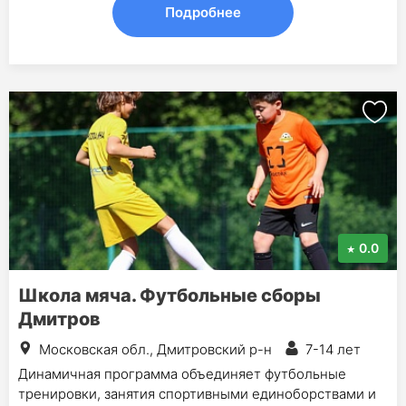
Подробнее
0.0
Школа мяча. Футбольные сборы
Дмитров
Московская обл., Дмитровский р-н
7-14 лет
Динамичная программа объединяет футбольные
тренировки, занятия спортивными единоборствами и