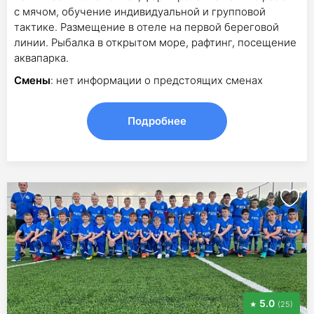
с мячом, обучение индивидуальной и групповой
тактике. Размещение в отеле на первой береговой
линии. Рыбалка в открытом море, рафтинг, посещение
аквапарка.
Смены
: нет информации о предстоящих сменах
Подробнее
5.0
(25)