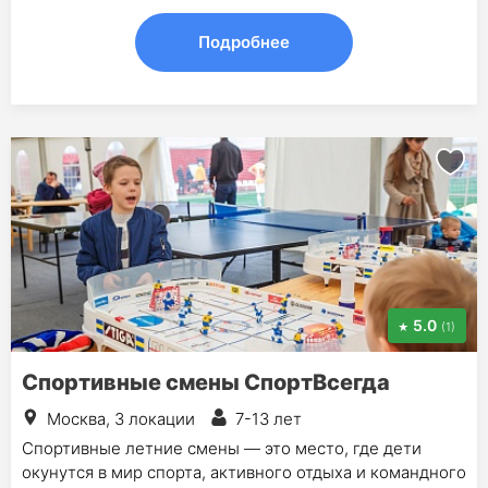
Подробнее
5.0
(1)
Спортивные смены СпортВсегда
Москва, 3 локации
7-13 лет
Спортивные летние смены — это место, где дети
окунутся в мир спорта, активного отдыха и командного