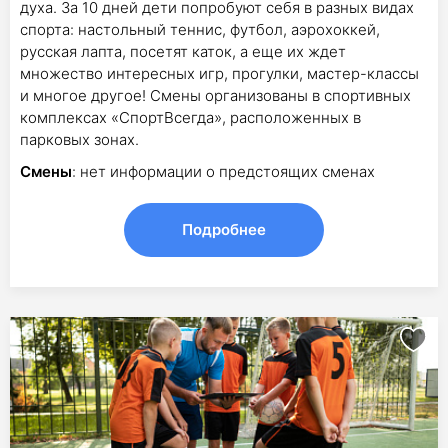
духа. За 10 дней дети попробуют себя в разных видах
спорта: настольный теннис, футбол, аэрохоккей,
русская лапта, посетят каток, а еще их ждет
множество интересных игр, прогулки, мастер-классы
и многое другое! Смены организованы в спортивных
комплексах «СпортВсегда», расположенных в
парковых зонах.
Смены
: нет информации о предстоящих сменах
Подробнее