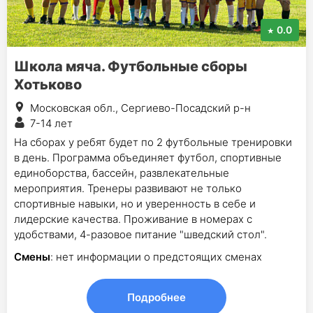
0.0
Школа мяча. Футбольные сборы
Хотьково
Московская обл., Сергиево-Посадский р-н
7-14 лет
На сборах у ребят будет по 2 футбольные тренировки
в день. Программа объединяет футбол, спортивные
единоборства, бассейн, развлекательные
мероприятия. Тренеры развивают не только
спортивные навыки, но и уверенность в себе и
лидерские качества. Проживание в номерах с
удобствами, 4-разовое питание "шведский стол".
Смены
: нет информации о предстоящих сменах
Подробнее