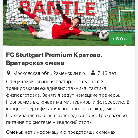
5.0
(2)
FC Stuttgart Premium Кратово.
Вратарская смена
Московская обл., Раменский г.о.
7-16 лет
Специализированная вратарская смена с 3
тренировками ежедневно: техника, тактика,
физподготовка. Занятия ведут немецкие тренеры.
Программа включает матчи, турниры и фотосессию. В
конце — сертификат и шанс попасть в академию.
Проживание на базе в заповедной зоне. Трехразовое
питание по системе «шведский стол».
Смены
: нет информации о предстоящих сменах