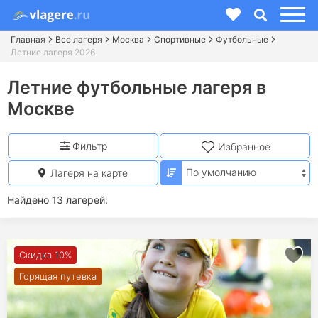
Главная
Все лагеря
Москва
Спортивные
Футбольные
Летние лагеря 2026
Летние футбольные лагеря в
Москве
Фильтр
Избранное
Лагеря на карте
Найдено 13 лагерей:
Скидка 10%
Горящая путевка