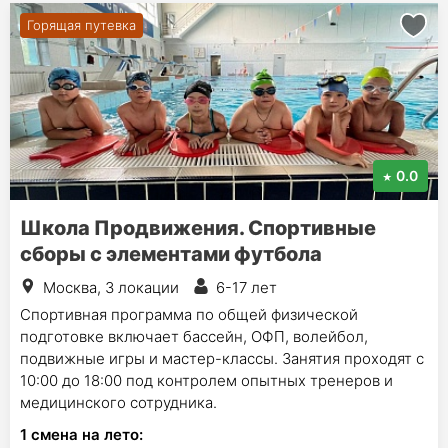
Горящая путевка
0.0
Школа Продвижения. Спортивные
сборы с элементами футбола
Москва, 3 локации
6-17 лет
Спортивная программа по общей физической
подготовке включает бассейн, ОФП, волейбол,
подвижные игры и мастер-классы. Занятия проходят с
10:00 до 18:00 под контролем опытных тренеров и
медицинского сотрудника.
1
смена на лето
: