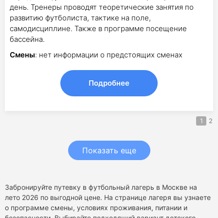
день. Тренеры проводят теоретические занятия по
развитию футболиста, тактике на поле,
самодисциплине. Также в программе посещение
бассейна.
Смены
: нет информации о предстоящих сменах
Подробнее
1
2
Показать еще
Забронируйте путевку в футбольный лагерь в Москве на
лето 2026 по выгодной цене. На странице лагеря вы узнаете
о программе смены, условиях проживания, питании и
безопасности. Выбирайте подходящий вариант детского