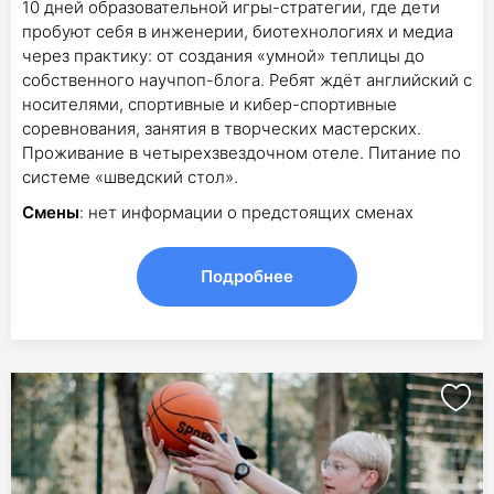
10 дней образовательной игры-стратегии, где дети
пробуют себя в инженерии, биотехнологиях и медиа
через практику: от создания «умной» теплицы до
собственного научпоп-блога. Ребят ждёт английский с
носителями, спортивные и кибер-спортивные
соревнования, занятия в творческих мастерских.
Проживание в четырехзвездочном отеле. Питание по
системе «шведский стол».
Смены
: нет информации о предстоящих сменах
Подробнее