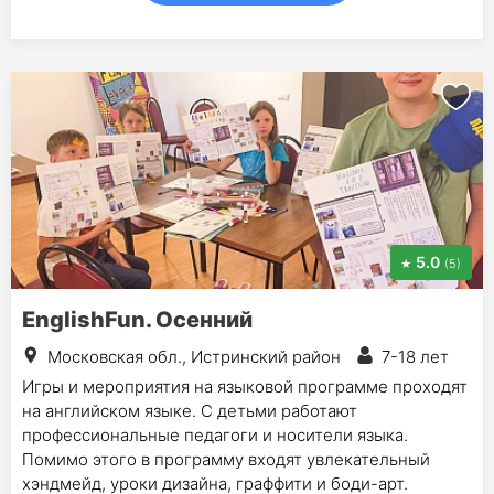
5.0
(5)
EnglishFun. Осенний
Московская обл., Истринский район
7-18 лет
Игры и мероприятия на языковой программе проходят
на английском языке. С детьми работают
профессиональные педагоги и носители языка.
Помимо этого в программу входят увлекательный
хэндмейд, уроки дизайна, граффити и боди-арт.