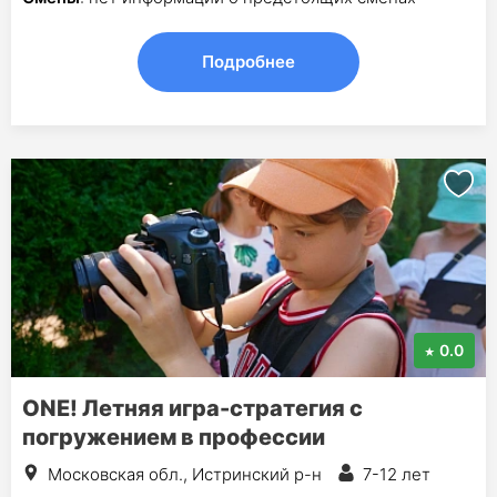
Подробнее
0.0
ONE! Летняя игра-стратегия с
погружением в профессии
Московская обл., Истринский р-н
7-12 лет