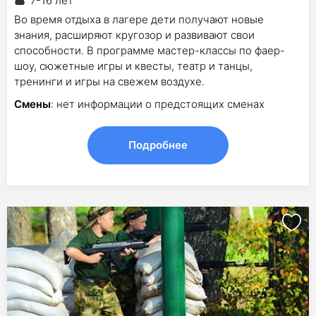
7-16 лет
Во время отдыха в лагере дети получают новые
знания, расширяют кругозор и развивают свои
способности. В программе мастер-классы по фаер-
шоу, сюжетные игры и квесты, театр и танцы,
тренинги и игры на свежем воздухе.
Смены
: нет информации о предстоящих сменах
Подробнее