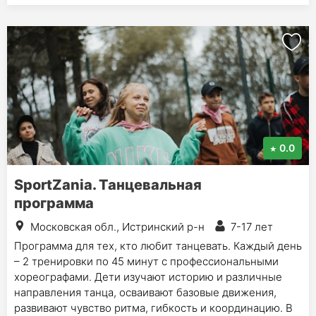
0.0
SportZania. Танцевальная
программа
Московская обл., Истринский р-н
7-17 лет
Программа для тех, кто любит танцевать. Каждый день
– 2 тренировки по 45 минут с профессиональными
хореографами. Дети изучают историю и различные
направления танца, осваивают базовые движения,
развивают чувство ритма, гибкость и координацию. В