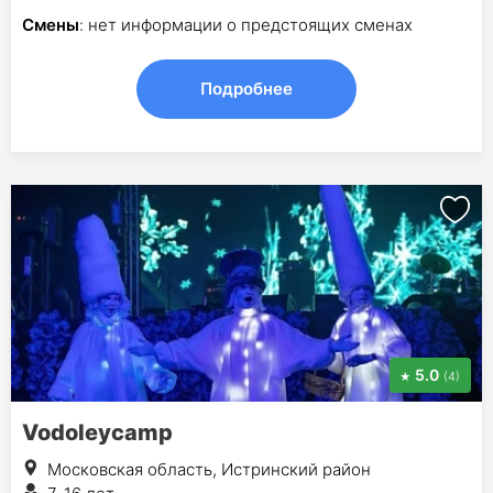
Смены
: нет информации о предстоящих сменах
Подробнее
5.0
(4)
Vodoleycamp
Московская область, Истринский район