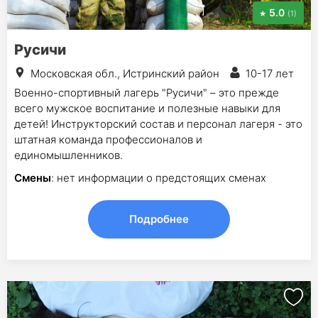
5.0
(1)
Русичи
Московская обл., Истринский район
10-17 лет
Военно-спортивный лагерь "Русичи" – это прежде
всего мужское воспитание и полезные навыки для
детей! Инструкторский состав и персонал лагеря - это
штатная команда профессионалов и
единомышленников.
Смены
: нет информации о предстоящих сменах
Подробнее