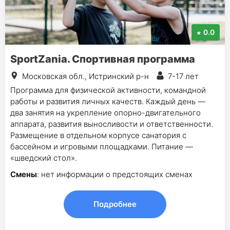
0.0
SportZania. Спортивная программа
Московская обл., Истринский р-н
7-17 лет
Программа для физической активности, командной
работы и развития личных качеств. Каждый день —
два занятия на укрепление опорно-двигательного
аппарата, развития выносливости и ответственности.
Размещение в отдельном корпусе санатория с
бассейном и игровыми площадками. Питание —
«шведский стол».
Смены
: нет информации о предстоящих сменах
Подробнее