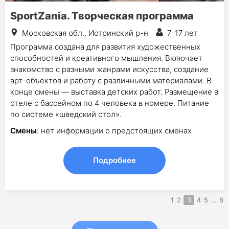
SportZania. Творческая программа
Московская обл., Истринский р-н
7-17 лет
Программа создана для развития художественных
способностей и креативного мышления. Включает
знакомство с разными жанрами искусства, создание
арт-объектов и работу с различными материалами. В
конце смены — выставка детских работ. Размещение в
отеле с бассейном по 4 человека в номере. Питание
по системе «шведский стол».
Смены
: нет информации о предстоящих сменах
Подробнее
1
2
3
4
5
...
8