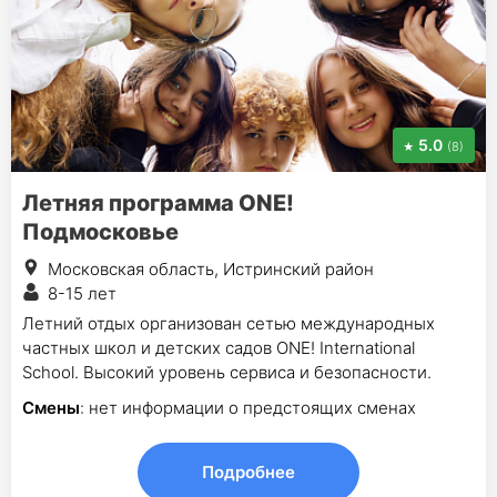
5.0
(8)
Летняя программа ONE!
Подмосковье
Московская область, Истринский район
8-15 лет
Летний отдых организован сетью международных
частных школ и детских садов ONE! International
School. Высокий уровень сервиса и безопасности.
Смены
: нет информации о предстоящих сменах
Подробнее