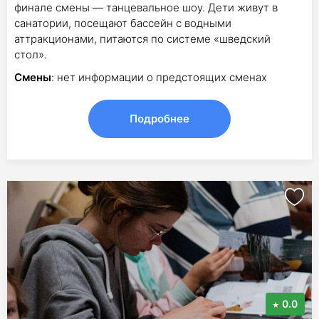
финале смены — танцевальное шоу. Дети живут в
санатории, посещают бассейн с водными
аттракционами, питаются по системе «шведский
стол».
Смены
: нет информации о предстоящих сменах
Подробнее
0.0