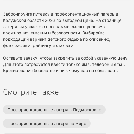
Забронируйте путевку в профориентационный лагерь в
Калужской области 2026 по выгодной цене. На странице
лагеря вы узнаете о программе смены, условиях
проживания, питании и безопасности. Выбирайте
подходящий вариант детского отдыха по описанию,
фотографиям, рейтингу и отзывам.
Оставьте заявку, чтобы закрепить за собой указанную цену.
Для этого потребуется ввести только имя, телефон и email.
Бронирование бесплатно и ни к чему вас не обязывает.
Смотрите также
Профориентационные лагеря в Подмосковье
Профориентационные лагеря на море