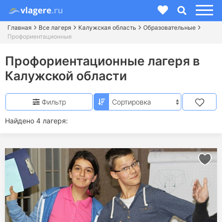
Главная
Все лагеря
Калужская область
Образовательные
Профориентационные
Профориентационные лагеря в
Калужской области
Фильтр
Найдено 4 лагеря: