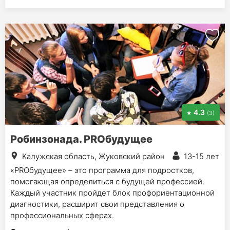
4.3
(3)
Робинзонада. PROбудущее
Калужская область, Жуковский район
13-15 лет
«PROбудущее» – это программа для подростков,
помогающая определиться с будущей профессией.
Каждый участник пройдет блок профориентационной
диагностики, расширит свои представления о
профессиональных сферах.