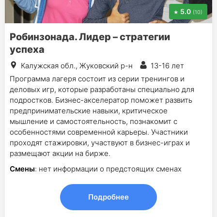
5.0
(10)
Робинзонада. Лидер – стратегии
успеха
Калужская обл., Жуковский р-н
13-16 лет
Программа лагеря состоит из серии тренингов и
деловых игр, которые разработаны специально для
подростков. Бизнес-акселератор поможет развить
предпринимательские навыки, критическое
мышление и самостоятельность, познакомит с
особенностями современной карьеры. Участники
проходят стажировки, участвуют в бизнес-играх и
размещают акции на бирже.
Смены
: нет информации о предстоящих сменах
Подробнее