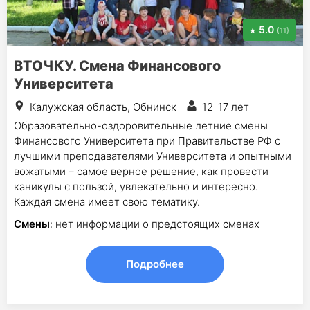
5.0
(11)
ВТОЧКУ. Смена Финансового
Университета
Калужская область, Обнинск
12-17 лет
Образовательно-оздоровительные летние смены
Финансового Университета при Правительстве РФ с
лучшими преподавателями Университета и опытными
вожатыми – самое верное решение, как провести
каникулы с пользой, увлекательно и интересно.
Каждая смена имеет свою тематику.
Смены
: нет информации о предстоящих сменах
Подробнее