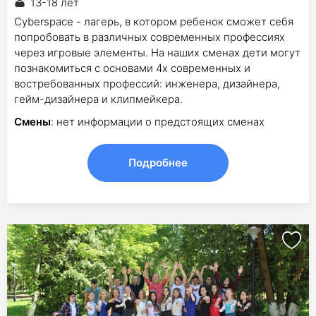
13-18 лет
Cyberspace - лагерь, в котором ребенок сможет себя
попробовать в различных современных профессиях
через игровые элементы. На наших сменах дети могут
познакомиться с основами 4х современных и
востребованных профессий: инженера, дизайнера,
гейм-дизайнера и клипмейкера.
Смены
: нет информации о предстоящих сменах
Подробнее