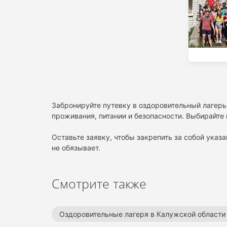
Забронируйте путевку в оздоровительный лагерь
проживания, питании и безопасности. Выбирайте 
Оставьте заявку, чтобы закрепить за собой указа
не обязывает.
Смотрите также
Оздоровительные лагеря в Калужской области