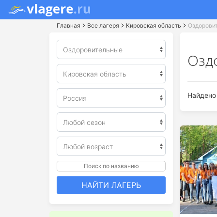
Главная
Все лагеря
Кировская область
Оздорови
Озд
Найдено 
Поиск по названию
НАЙТИ ЛАГЕРЬ