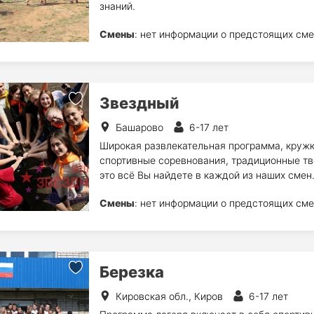
знаний.
Смены
: нет информации о предстоящих сме
Звездный
Башарово
6-17 лет
Широкая развлекательная программа, кружк
спортивные соревнования, традиционные тв
это всё Вы найдете в каждой из наших смен
Смены
: нет информации о предстоящих сме
Березка
Кировская обл., Киров
6-17 лет