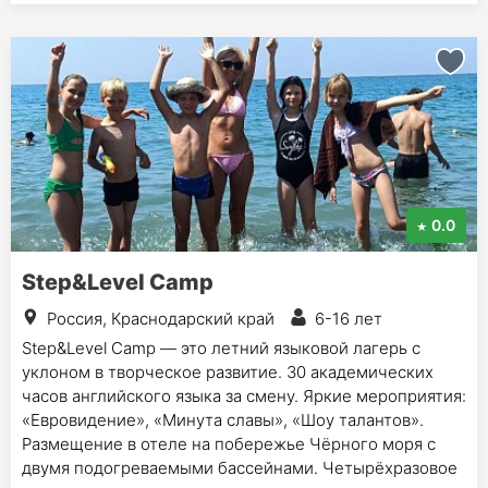
0.0
Step&Level Camp
Россия, Краснодарский край
6-16 лет
Step&Level Camp — это летний языковой лагерь с
уклоном в творческое развитие. 30 академических
часов английского языка за смену. Яркие мероприятия:
«Евровидение», «Минута славы», «Шоу талантов».
Размещение в отеле на побережье Чёрного моря с
двумя подогреваемыми бассейнами. Четырёхразовое