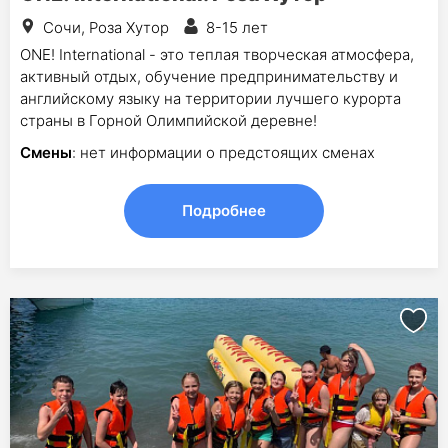
Сочи, Роза Хутор
8-15 лет
ONE! International - это теплая творческая атмосфера,
активный отдых, обучение предпринимательству и
английскому языку на территории лучшего курорта
страны в Горной Олимпийской деревне!
Смены
: нет информации о предстоящих сменах
Подробнее