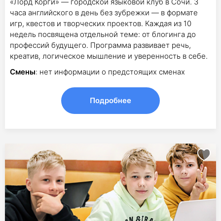
«Лорд Корги» — городской языковой клуб в Сочи. 3
часа английского в день без зубрежки — в формате
игр, квестов и творческих проектов. Каждая из 10
недель посвящена отдельной теме: от блогинга до
профессий будущего. Программа развивает речь,
креатив, логическое мышление и уверенность в себе.
Смены
: нет информации о предстоящих сменах
Подробнее