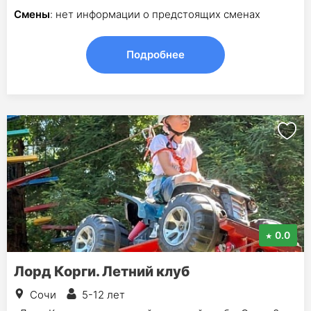
Смены
: нет информации о предстоящих сменах
Подробнее
0.0
Лорд Корги. Летний клуб
Сочи
5-12 лет