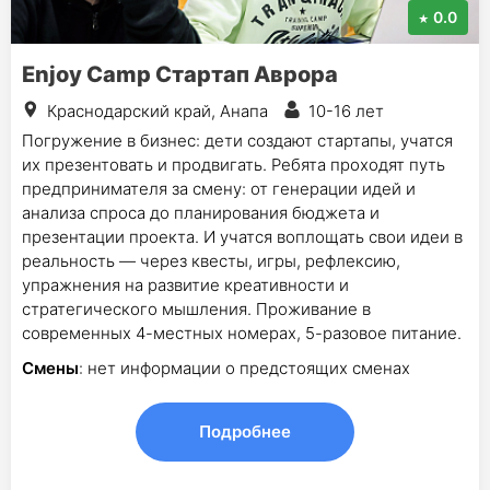
0.0
Enjoy Camp Стартап Аврора
Краснодарский край, Анапа
10-16 лет
Погружение в бизнес: дети создают стартапы, учатся
их презентовать и продвигать. Ребята проходят путь
предпринимателя за смену: от генерации идей и
анализа спроса до планирования бюджета и
презентации проекта. И учатся воплощать свои идеи в
реальность — через квесты, игры, рефлексию,
упражнения на развитие креативности и
стратегического мышления. Проживание в
современных 4-местных номерах, 5-разовое питание.
Смены
: нет информации о предстоящих сменах
Подробнее