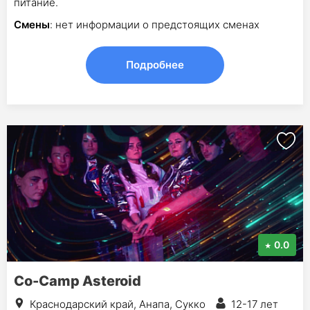
питание.
Смены
: нет информации о предстоящих сменах
Подробнее
0.0
Co-Camp Asteroid
Краснодарский край, Анапа, Сукко
12-17 лет