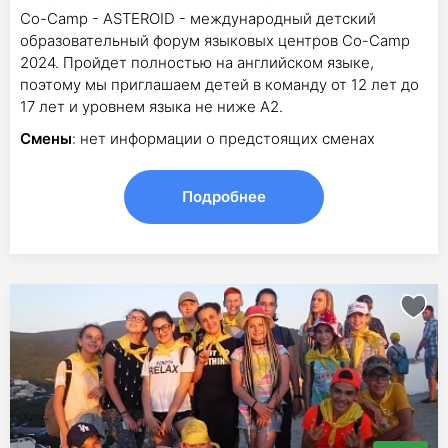
Co-Camp - ASTEROID - международный детский
образовательный форум языковых центров Co-Camp
2024. Пройдет полностью на английском языке,
поэтому мы приглашаем детей в команду от 12 лет до
17 лет и уровнем языка не ниже А2.
Смены
: нет информации о предстоящих сменах
Подробнее