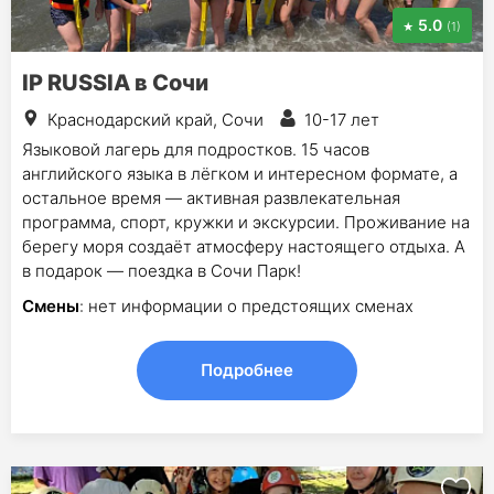
5.0
(1)
IP RUSSIA в Сочи
Краснодарский край, Сочи
10-17 лет
Языковой лагерь для подростков. 15 часов
английского языка в лёгком и интересном формате, а
остальное время — активная развлекательная
программа, спорт, кружки и экскурсии. Проживание на
берегу моря создаёт атмосферу настоящего отдыха. А
в подарок — поездка в Сочи Парк!
Смены
: нет информации о предстоящих сменах
Подробнее