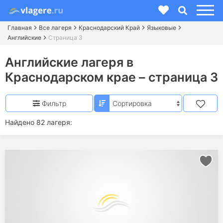
Главная
Все лагеря
Краснодарский Край
Языковые
Английские
Страница 3
Английские лагеря в
Краснодарском крае – страница 3
Фильтр
Найдено 82 лагеря: