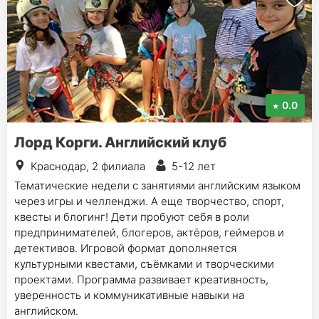
0.0
Лорд Корги. Английский клуб
Краснодар, 2 филиала
5-12 лет
Тематические недели с занятиями английским языком
через игры и челленджи. А еще творчество, спорт,
квесты и блогинг! Дети пробуют себя в роли
предпринимателей, блогеров, актёров, геймеров и
детективов. Игровой формат дополняется
культурными квестами, съёмками и творческими
проектами. Программа развивает креативность,
уверенность и коммуникативные навыки на
английском.