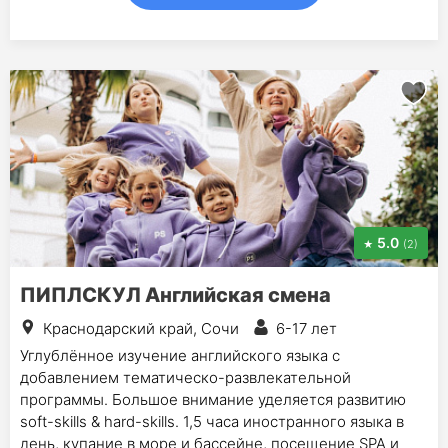
5.0
(2)
ПИПЛСКУЛ Английская смена
Краснодарский край, Сочи
6-17 лет
Углублённое изучение английского языка с
добавлением тематическо-развлекательной
программы. Большое внимание уделяется развитию
soft-skills & hard-skills. 1,5 часа иностранного языка в
день, купание в море и бассейне, посещение SPA и